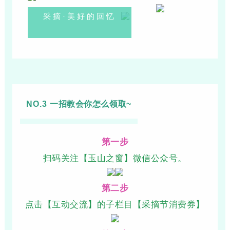
采摘·美好的回忆
NO.3
一招教会你怎么领取~
第一步
扫码关注【玉山之窗】微信公众号。
第二步
点击【互动交流】的子栏目【采摘节消费券】