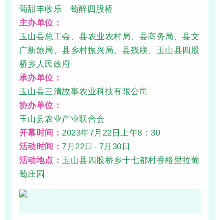
葡甜丰收乐 萄醉四股桥
主办单位：
玉山县总工会、县农业农村局、县商务局、县文
广新旅局、县乡村振兴局、县残联、玉山县四股
桥乡人民政府
承办单位：
玉山县三清故事农业科技有限公司
协办单位：
玉山县农业产业联合会
开幕时间：
2023年7月22日上午8：30
活动时间：
7月22日- 7月30日
活动地点：
玉山县四股桥乡十七都村香格里拉葡
萄庄园