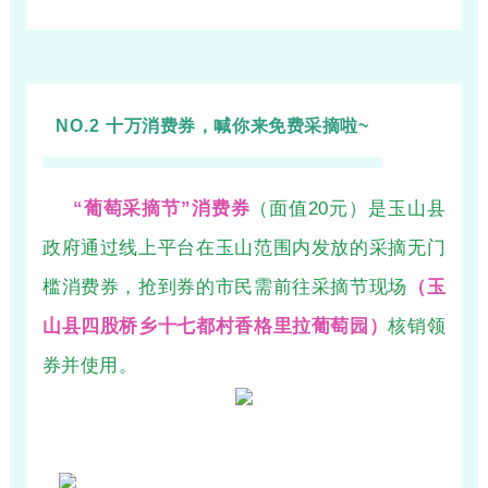
NO.2
十万消费券，喊你来免费采摘啦~
“葡萄采摘节”消费券
（面值20元）是玉山县
政府通过线上平台在玉山范围内发放的采摘无门
槛消费券，抢到券的市民需前往采摘节现场
（玉
山县四股桥乡十七都村香格里拉葡萄园）
核销领
券并使用。