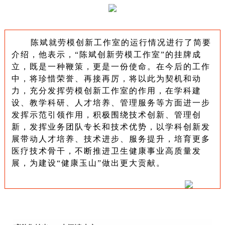
陈斌
就劳模创新工作室的运行情况进行了简要
介绍，他表示，
“陈斌创新劳模工作室”的挂牌成
立，既是一种鞭策，更是一份使命。在今后的工作
中，将珍惜荣誉、再接再厉，
将以此为契机和动
力，
充分发挥劳模创新工作室的作用，在学科建
设、教学科研、人才培养、管理服务等方面进一步
发挥示范引领作用，
积极围绕技术创新、管理创
新，发挥业务
团队
专长和技术优势，以学科创新发
展带动人才培养、技术进步、服务提升
，培育更多
医疗技术骨干，不断推进卫生健康事业高质量发
展，为建设
“健康玉山”做出更大贡献。