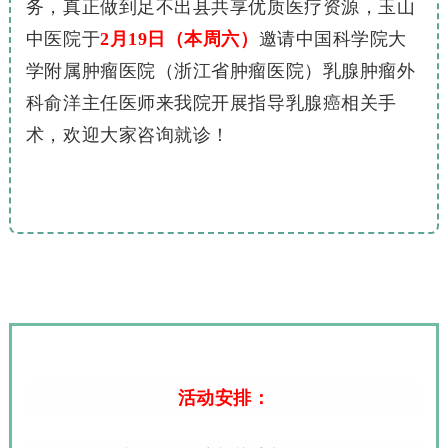
务，真正做到足不出县共享优质医疗资源，玉山
中医院于
2
月19日（本周六）
邀请中国科学院大
学附属肿瘤医院（浙江省肿瘤医院）乳腺肿瘤外
科俞洋主任医师来我院开展指导乳腺癌相关手
术，欢迎大家咨询就诊！
活动安排：