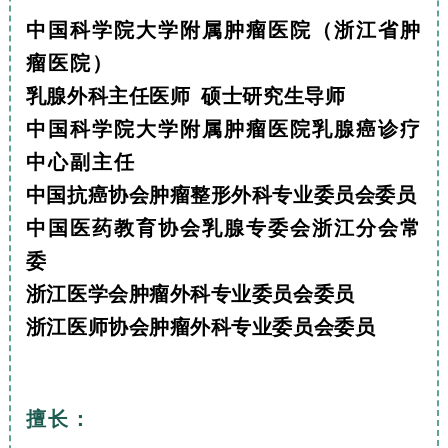
中国科学院大学附属肿瘤医院（浙江省肿
瘤医院）
乳腺外科主任医师 硕士研究生导师
中国科学院大学附属肿瘤医院乳腺癌诊疗
中心副主任
中国抗癌协会肿瘤整形外科专业委员会委员
中国医药教育协会乳腺专委会浙江分会常
委
浙江医学会肿瘤外科专业委员会委员
浙江医师协会肿瘤外科专业委员会委员
擅长：