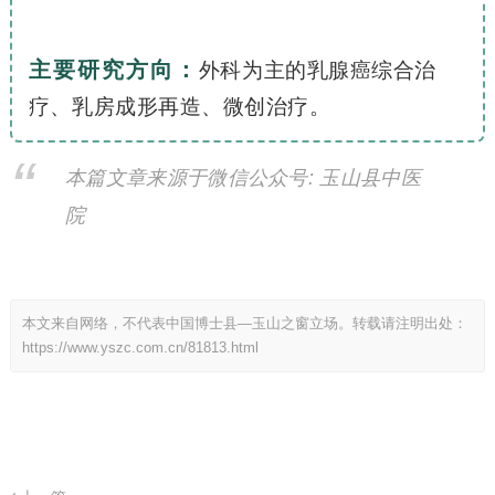
主要研究方向：
外科为主的乳腺癌综合治
疗、乳房成形再造、微创治疗。
本篇文章来源于微信公众号: 玉山县中医
院
本文来自网络，不代表中国博士县—玉山之窗立场。转载请注明出处：
https://www.yszc.com.cn/81813.html