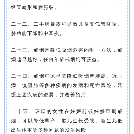
经管畸形和唇腭裂。
二十二、二手烟暴露可导致儿童支气管哮喘、
肺功能下降和中耳炎。
二十三、戒烟是降低吸烟危害的唯一方法，戒
烟越早越好，任何年龄戒烟均可获益。
二十四、戒烟可以显著降低吸烟者肺癌、冠心
病、慢阻肺等多种疾病的发病和死亡风险，延
缓上述疾病的进展，并改善预后。
二十五、吸烟的女性在妊娠前或妊娠早期戒
烟，可以降低早产、胎儿生长受限、新生儿低
出生体重等多种问题的发生风险。