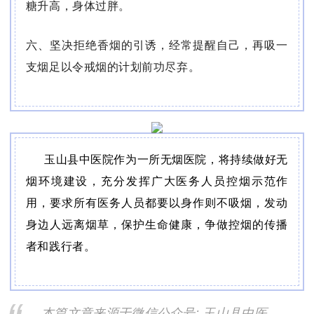
糖升高，身体过胖。
六、坚决拒绝香烟的引诱，经常提醒自己，再吸一
支烟足以令戒烟的计划前功尽弃。
玉山县中医院作为一所无烟医院，将持续做好无
烟环境建设，充分发挥广大医务人员控烟示范作
用，要求所有医务人员都要以身作则不吸烟，发动
身边人远离烟草，保护生命健康，争做控烟的传播
者和践行者。
本篇文章来源于微信公众号: 玉山县中医