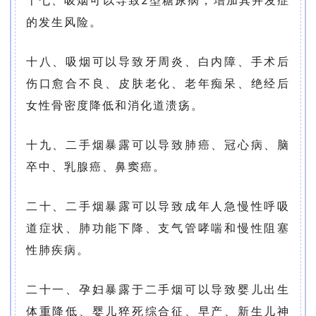
十七、吸烟可以导致2型糖尿病，增加其并发症
的发生风险。
十八、吸烟可以导致牙周炎、白内障、手术后
伤口愈合不良、皮肤老化、老年痴呆、绝经后
女性骨密度降低和消化道溃疡。
十九、二手烟暴露可以导致肺癌、冠心病、脑
卒中、乳腺癌、鼻窦癌。
二十、二手烟暴露可以导致成年人急慢性呼吸
道症状、肺功能下降、支气管哮喘和慢性阻塞
性肺疾病。
二十一、孕妇暴露于二手烟可以导致婴儿出生
体重降低、婴儿猝死综合征、早产、新生儿神