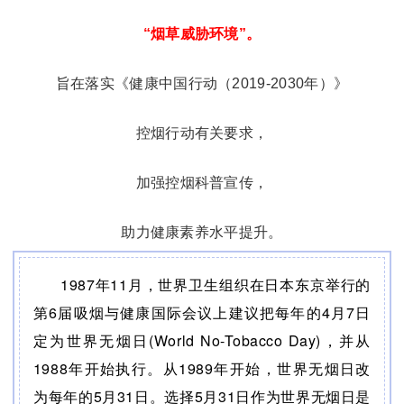
“烟草威胁环境”。
旨在落实《健康中国行动（2019-2030年）》
控烟行动有关要求，
加强控烟科普宣传，
助力健康素养水平提升。
1987年11月，世界卫生组织在日本东京举行的
第6届吸烟与健康国际会议上建议把每年的4月7日
定为世界无烟日(World No-Tobacco Day)，并从
1988年开始执行。从1989年开始，世界无烟日改
为每年的5月31日。选择5月31日作为世界无烟日是