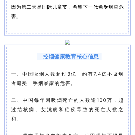
因为第二天是国际儿童节，希望下一代免受烟草危
害。
控烟健康教育核心信息
一、中国吸烟人数超过3亿，约有7.4亿不吸烟
者遭受二手烟暴露的危害。
二、中国每年因吸烟死亡的人数逾100万，超
过结核病、艾滋病和疟疾导致的死亡人数之
和。