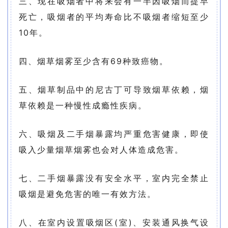
三、现在吸烟者中将来会有一半因吸烟而提早
死亡，吸烟者的平均寿命比不吸烟者缩短至少
10年。
四、烟草烟雾至少含有69种致癌物。
五、烟草制品中的尼古丁可导致烟草依赖，烟
草依赖是一种慢性成瘾性疾病。
六、吸烟及二手烟暴露均严重危害健康，即使
吸入少量烟草烟雾也会对人体造成危害。
七、二手烟暴露没有安全水平，室内完全禁止
吸烟是避免危害的唯一有效方法。
八、在室内设置吸烟区(室)、安装通风换气设