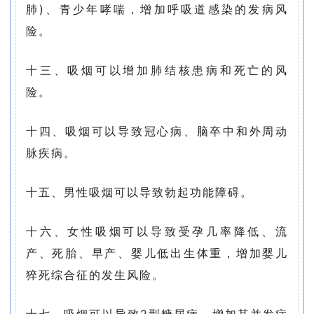
肺)、青少年哮喘，增加呼吸道感染的发病风
险。
十三、吸烟可以增加肺结核患病和死亡的风
险。
十四、吸烟可以导致冠心病、脑卒中和外周动
脉疾病。
十五、男性吸烟可以导致勃起功能障碍。
十六、女性吸烟可以导致受孕几率降低、流
产、死胎、早产、婴儿低出生体重，增加婴儿
猝死综合征的发生风险。