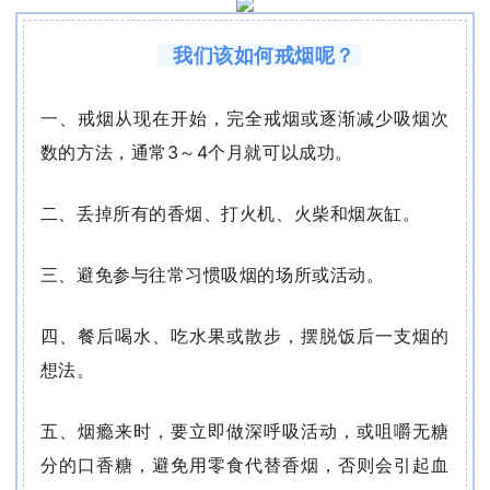
我们该如何戒烟呢？
、戒烟从现在开始，完全戒烟或逐渐减少吸烟次
一
数的方法，通常3～4个月就可以成功。
二、丢掉所有的香烟、打火机、火柴和烟灰缸。
三、避免参与往常习惯吸烟的场所或活动。
四、餐后喝水、吃水果或散步，摆脱饭后一支烟的
想法。
五、烟瘾来时，要立即做深呼吸活动，或咀嚼无糖
分的口香糖，避免用零食代替香烟，否则会引起血