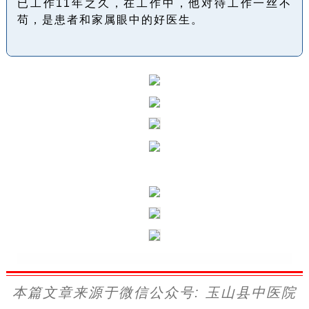
已工作11年之久，在工作中，他对待工作一丝不
苟，是患者和家属眼中的好医生。
本篇文章来源于微信公众号: 玉山县中医院