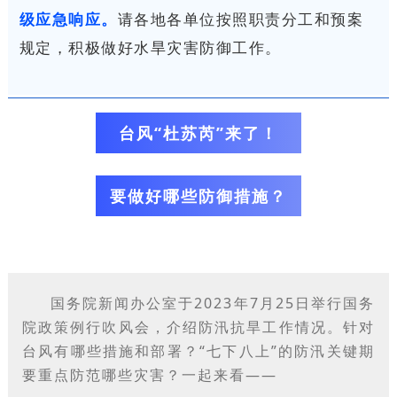
级应急响应。
请各地各单位按照职责分工和预案
规定，积极做好水旱灾害防御工作。
台风“杜苏芮”来了！
要做好哪些防御措施？
国务院新闻办公室于2023年7月25日举行国务
院政策例行吹风会，介绍防汛抗旱工作情况。针对
台风有哪些措施和部署？“七下八上”的防汛关键期
要重点防范哪些灾害？一起来看——