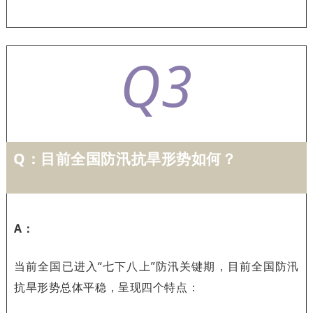
Q3
Q：
目前全国防汛抗旱形势如何？
A：
当前全国已进入“七下八上”防汛关键期，目前全国防汛
抗旱形势总体平稳，呈现四个特点：