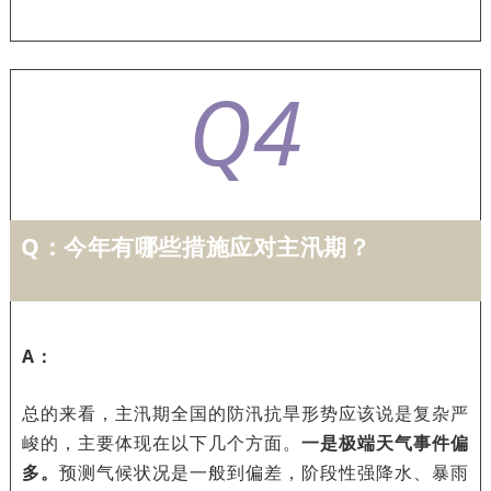
Q4
Q：
今年有哪些措施应对主汛期？
A：
总的来看，主汛期全国的防汛抗旱形势应该说是复杂严
峻的，主要体现在以下几个方面。
一是极端天气事件偏
多。
预测气候状况是一般到偏差，阶段性强降水、暴雨