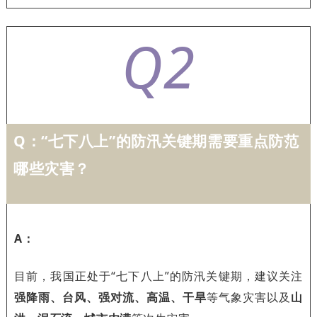
Q2
Q：
“七下八上”的防汛关键期需要重点防范
哪些灾害？
A：
目前，我国正处于“七下八上”的防汛关键期，建议关注
强降雨、台风、强对流、高温、干旱
等气象灾害以及
山