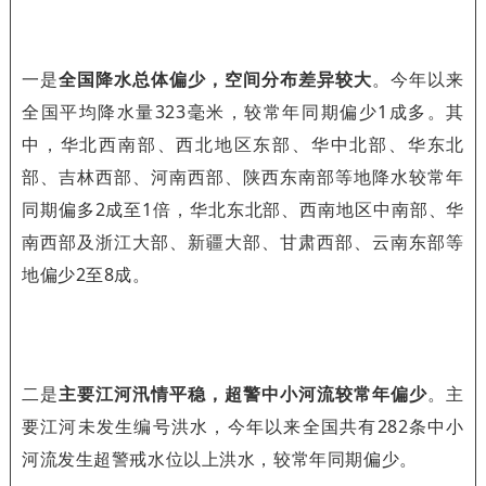
一是
全国降水总体偏少，空间分布差异较大
。今年以来
全国平均降水量323毫米，较常年同期偏少1成多。其
中，华北西南部、西北地区东部、华中北部、华东北
部、吉林西部、河南西部、陕西东南部等地降水较常年
同期偏多2成至1倍，华北东北部、西南地区中南部、华
南西部及浙江大部、新疆大部、甘肃西部、云南东部等
地偏少2至8成。
二是
主要江河汛情平稳，超警中小河流较常年偏少
。主
要江河未发生编号洪水，今年以来全国共有282条中小
河流发生超警戒水位以上洪水，较常年同期偏少。