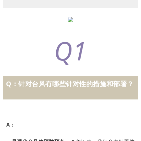
Q1
Q：
针对台风有哪些针对性的措施和部署？
A：