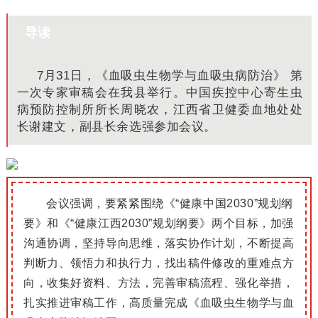
导读
7月31日，《血吸虫生物学与血吸虫病防治》 第
一次专家审稿会在我县举行。中国疾控中心寄生虫
病预防控制所所长周晓农，江西省卫健委血地处处
长谢建文，副县长余选强参加会议。
会议强调，要紧紧围绕《“健康中国2030”规划纲
要》和《“健康江西2030”规划纲要》两个目标，加强
沟通协调，坚持导向思维，落实协作计划，不断提高
判断力、领悟力和执行力，找出稿件修改的重难点方
向，收集好资料、方法，完善审稿流程、强化举措，
扎实推进审稿工作，高质量完成《血吸虫生物学与血