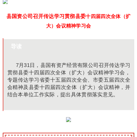
县国资公司召开传达学习贯彻县委
十四届四次全体（扩
大）会议精神学习会
导读
7月31日，县国有资产经营有限公司召开传达学习
贯彻县委十四届四次全体（扩大）会议精神学习会，
专题传达学习省委十五届四次全会、市委五届四次全
会精神及县委十四届四次全体（扩大）会议精神，并
结合本单位工作实际，提出具体贯彻落实意见。