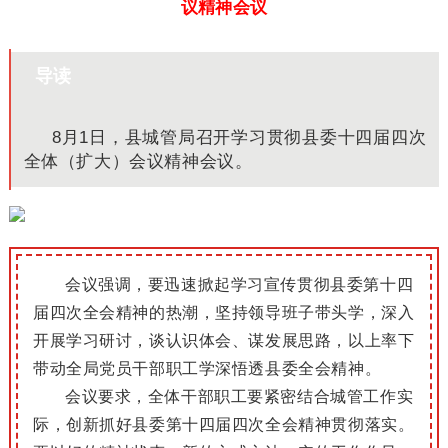
议精神会议
导读
8月1日，县城管局召开学习贯彻县委十四届四次
全体（扩大）会议精神会议。
会议强调，要迅速掀起学习宣传贯彻县委第十四
届四次全会精神的热潮，坚持领导班子带头学，深入
开展学习研讨，谈认识体会、谋发展思路，以上率下
带动全局党员干部职工学深悟透县委全会精神。
会议要求，全体干部职工要紧密结合城管工作实
际，创新抓好县委第十四届四次全会精神贯彻落实。