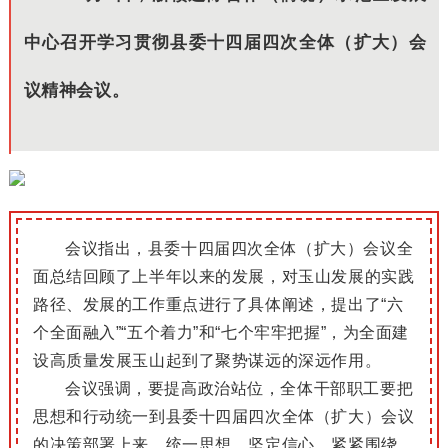
中心召开学习贯彻县委十四届四次全体（扩大）会
议精神会议。
会议指出，县委十四届四次全体（扩大）会议全
面总结回顾了上半年以来的发展，对玉山发展的实践
路径、发展的工作重点进行了具体阐述，提出了“六
个全面融入”“五个着力”和“七个牢牢把握”，为全面建
设高质量发展玉山起到了聚势谋远的深远作用。
会议强调，要提高政治站位，全体干部职工要把
思想和行动统一到县委十四届四次全体（扩大）会议
的决策部署上来，统一思想、坚定信心，紧紧围绕