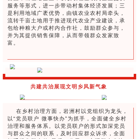
服务等形式，进一步带动村集体经济发展；三
是利用地域广袤优势，由镇农业农村局牵头，
流转千亩土地用于推进现代农业产业建设，承
包给种粮大户或村内合作社，鼓励群众参与，
并为其提供销售保障，从而带领群众发家致
富。
共建共治展现文明乡风新气象
在乡村治理方面，岩洲村以党组织为龙头，
以“党员联户 微事快办”为抓手，全面健全乡村
治理和服务体系。以党员联户的形式加深党员
与群众之间的联系，及时回应群众诉求，全面