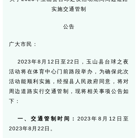
实施交通管制
公告
广大市民：
2023年8月12日至22日，玉山县台球之夜
活动将在体育中心门前路段举办，为确保此次
活动能顺利实施，经报县人民政府同意，将对
周边道路实行交通管制，现将相关事项公告如
下：
一、交通管制时间：
2023年8月12日至
2023年8月22日。