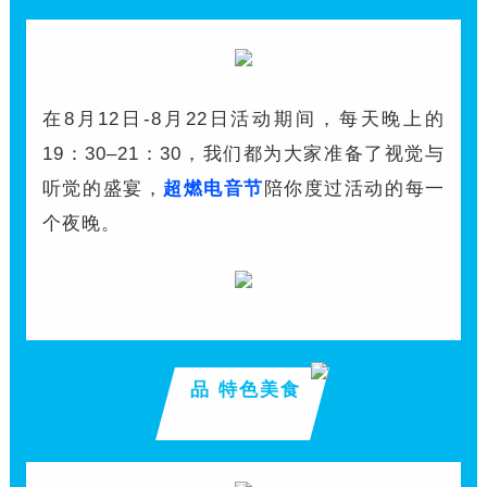
在8月12日-8月22日活动期间，每天晚上的
19：30–21：30，我们都为大家准备了视觉与
听觉的盛宴，
超燃电音节
陪你度过活动的每一
个夜晚。
品 特色美食