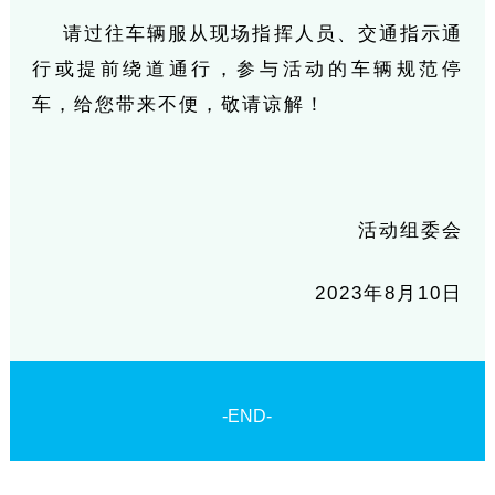
请过往车辆服从现场指挥人员、交通指示通
行或提前绕道通行，参与活动的车辆规范停
车，给您带来不便，敬请谅解！
活动组委会
2023年8月10日
-END-