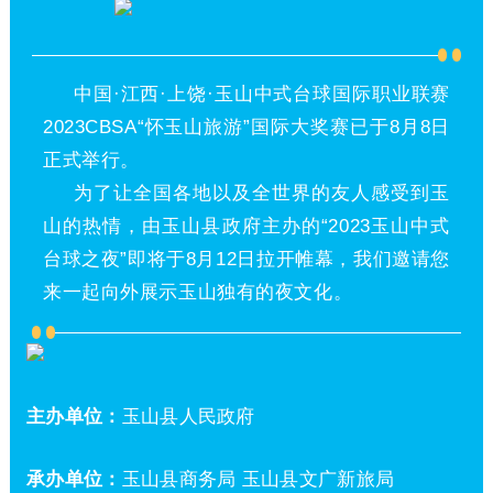
中国·江西·上饶·玉山中式台球国际职业联赛
2023CBSA“怀玉山旅游”国际大奖赛已于8月8日
正式举行。
为了让全国各地以及全世界的友人感受到玉
山的热情，由玉山县政府主办的“2023玉山中式
台球之夜”即将于8月12日拉开帷幕，我们邀请您
来一起向外展示玉山独有的夜文化。
主办单位：
玉山县人民政府
承办单位：
玉山县商务局 玉山县文广新旅局