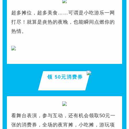
超多摊位，超多美食……可谓是小吃游乐一网
打尽！就算是炎热的夜晚，也能瞬间点燃你的
热情。
领 50元消费券
看舞台表演，参与互动，还有机会领取50元一
张的消费券，全场的夜宵摊，小吃摊，游玩项