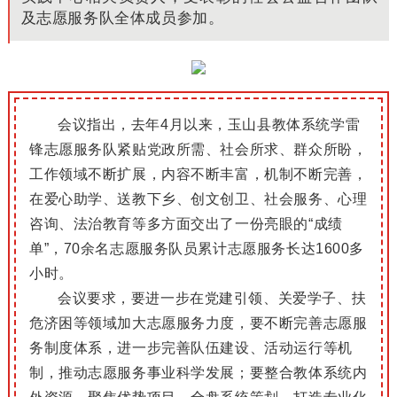
及志愿服务队全体成员参加。
会议指出，去年4月以来，玉山县教体系统学雷
锋志愿服务队紧贴党政所需、社会所求、群众所盼，
工作领域不断扩展，内容不断丰富，机制不断完善，
在爱心助学、送教下乡、创文创卫、社会服务、心理
咨询、法治教育等多方面交出了一份亮眼的“成绩
单”，70余名志愿服务队员累计志愿服务长达1600多
小时。
会议要求，要进一步在党建引领、关爱学子、扶
危济困等领域加大志愿服务力度，要不断完善志愿服
务制度体系，进一步完善队伍建设、活动运行等机
制，推动志愿服务事业科学发展；要整合教体系统内