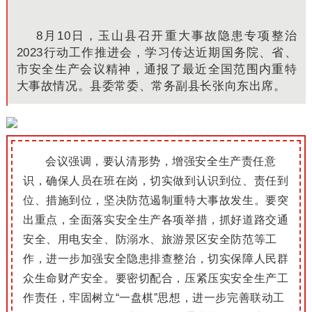
8月10日，玉山县召开重大事故隐患专项整治
2023行动工作推进会，学习传达近期国务院、省、
市安全生产会议精神，通报了最近全国范围内重特
大事故情况。县委常委、常务副县长张向东出席。
会议强调，要认清形势，增强安全生产责任意
识，确保人员在班在岗，切实做到认识到位、责任到
位、措施到位，坚决防范遏制重特大事故发生。要突
出重点，全面落实安全生产各项举措，抓好道路交通
安全、用电安全、防溺水、旅游景区安全防范等工
作，进一步加强安全隐患排查整治，切实保障人民群
众生命财产安全。要密切配合，压紧压实安全生产工
作责任，牢固树立“一盘棋”思想，进一步完善联动工