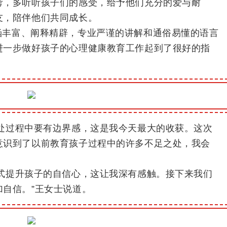
考，多听听孩子们的感受，给予他们充分的爱与耐
友，陪伴他们共同成长。
涵丰富、阐释精辟，专业严谨的讲解和通俗易懂的语言
进一步做好孩子的心理健康教育工作起到了很好的指
处过程中要有边界感，这是我今天最大的收获。这次
意识到了以前教育孩子过程中的许多不足之处，我会
式提升孩子的自信心，这让我深有感触。接下来我们
自信。”王女士说道。