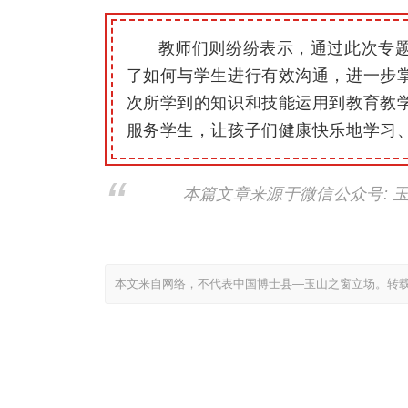
教师
们则纷纷表示，通过此次专
了如何与学生进行有效沟通，进一步
次所学到的知识和技能运用到教育教
服务学生，让孩子们健康快乐地学习
本篇文章来源于微信公众号: 
本文来自网络，不代表中国博士县—玉山之窗立场。转