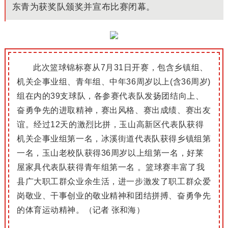
东青为获奖队颁奖并宣布比赛闭幕。
此次篮球锦标赛从7月31日开赛，包含乡镇组、
机关企事业组、青年组、中年36周岁以上(含36周岁)
组在内的39支球队，各参赛代表队发扬团结向上、
奋勇争先的进取精神，赛出风格、赛出成绩、赛出友
谊。经过12天的激烈比拼，玉山高新区代表队获得
机关企事业组第一名，冰溪街道代表队获得乡镇组第
一名，玉山老校队获得36周岁以上组第一名，好莱
屋家具代表队获得青年组第一名 。篮球赛丰富了我
县广大职工群众业余生活，进一步激发了职工群众爱
岗敬业、干事创业的敬业精神和团结拼搏、奋勇争先
的体育运动精神。
（记者 张和海）