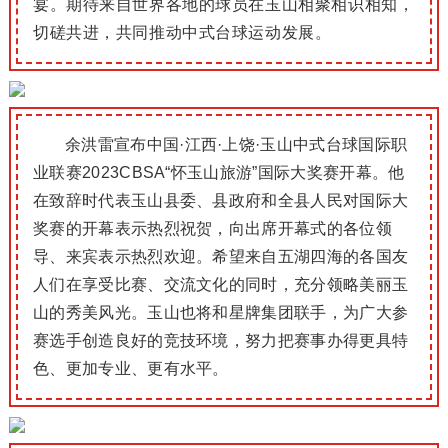
宴。
期待来自世界各地的球员在玉山相聚相识相知，
切磋共进，共同推动中式台球运动发展。
余洪雷宣布中国·江西·上饶·玉山中式台球国际职
业联赛2023CBSA“怀玉山旅游”国际大奖赛开幕。他
在致辞时代表玉山县委、县政府和全县人民对国际大
奖赛的开幕表示热烈祝贺，向出席开幕式的各位领
导、来宾表示热烈欢迎。希望来自五湖四海的各国友
人们在享受比赛、交流文化的同时，充分领略美丽玉
山的秀美风光。玉山也将和星牌集团联手，为广大参
赛选手创造良好的竞技环境，努力把赛事办得更具特
色、更加专业、更有水平。