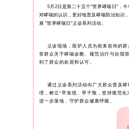
5月2日是第二十五个“
世界哮喘日
”，
对哮喘的认识，更好地普及哮喘防治知识，
展 “世界哮喘日”义诊系列活动
。
义诊现场，医护人员为前来咨询的群
答群众关于哮喘诊断、规范治疗与自我
到了群众的欢迎和认可。
通过义诊系列活动向广大群众普及哮
理，树立“早发现、早干预，坚持规范化
进一步落地，守护群众健康呼吸。