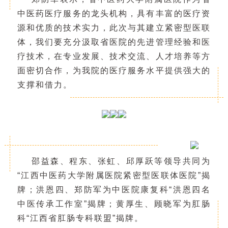
中医药医疗服务的龙头机构，具有丰富的医疗资
源和优质的技术实力，此次与其建立紧密型医联
体，
我们要充分汲取省医院的先进管理经验和医
疗技术，在专业发展、技术交流、人才培养等方
面密切合作，
为我院的医疗服务水平提供强大的
支撑和借力。
邵益森、程东、张虹、邱厚跃等领导共同为
“江西中医药大学附属医院
紧密型医联体医院”揭
牌
；洪恩四、郑防军为中医院康复科“洪恩四名
中医传承工作室”揭牌；黄厚生、顾晓军为肛肠
科“江西省肛肠专科联盟”揭牌
。