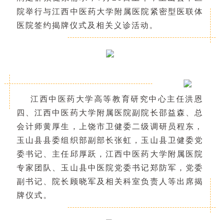
院举行与江西中医药大学附属医院紧密型医联体
医院签约揭牌仪式及相关义诊活动。
江西中医药大学高等教育研究中心主任洪恩
四、江西中医药大学附属医院副院长邵益森、总
会计师黄厚生，上饶市卫健委二级调研员程东，
玉山县县委组织部副部长张虹，玉山县卫健委党
委书记、主任邱厚跃，江西中医药大学附属医院
专家团队、玉山县中医院党委书记郑防军，党委
副书记、院长顾晓军及相关科室负责人等出席揭
牌仪式
。