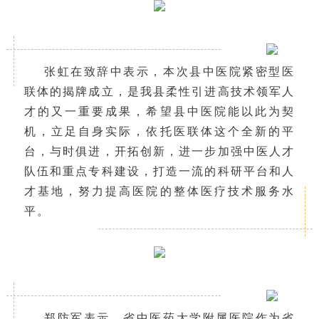
张虹在致辞中表示
，本次县中医院紧密型医
联体的揭牌成立，是我县柔性引进高技术领军人
才的又一重要成果，希望县中医院能以此为契
机，立足自身实际，依托医联体这个全新的平
台，与时俱进，开拓创新，进一步加强中医人才
队伍和重点专科建设，打造一流的科研平台和人
才基地，努力提高医院的整体医疗技术服务
水
平。
郑防军表示，省中医药大学附属医院作为省