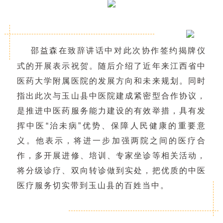
对此次协作签约揭牌仪
邵益森在致辞讲话中
式的开展表示祝贺。随后
介绍了近年来江西省中
医药大学附属医院的发展方向和未来规划。同时
指出此次与玉山县中医院建成紧密型合作协议，
是推进中医药服务能力建设的有效举措，具有发
挥中医“治未病”优势、保障人民健康的重要意
义。他表示，将进一步加强两院之间的医疗合
作，多开展进修、培训、专家坐诊等相关活动，
将分级诊疗、双向转诊做到实处，把优质的中医
医疗服务切实带到玉山县的百姓当中。