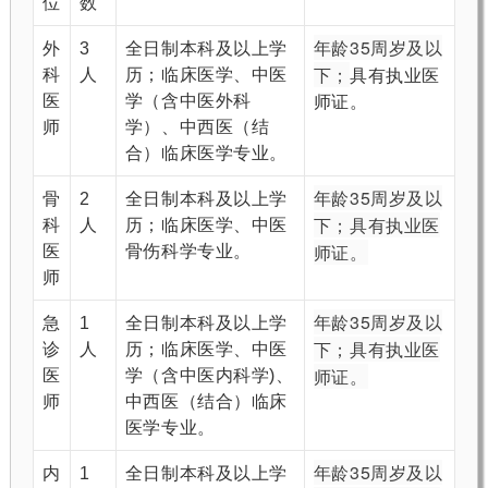
位
数
年龄35周岁及以
外
3
全日制本科及以上学
下；
科
人
历；临床医学、中医
具有执业医
医
学（含中医外科
师证。
师
学）、中西医（结
合）临床医学专业。
年龄35周岁及以
骨
2
全日制本科及以上学
下；
具有执业医
科
人
历；临床医学、中医
师证。
医
骨伤科学专业。
师
年龄35周岁及以
急
1
全日制本科及以上学
下；
具有执业医
诊
人
历；临床医学、中医
师证。
医
学（含中医内科学)、
师
中西医（结合）临床
医学专业。
年龄35周岁及以
内
1
全日制本科及以上学