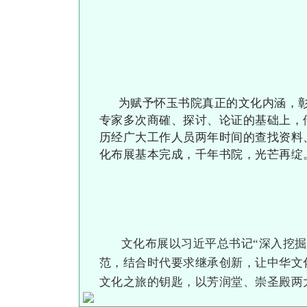
为赋予怀玉书院真正的文化内涵，
专家多次商確、探讨、论证的基础上，
历经广大工作人员两年时间的查找资料
化布展基本完成，千年书院，光芒再绽
文化布展以习近平总书记“深入挖
范，结合时代要求继承创新，让中华文
文化之旅的钥匙，以芳润堂、崇圣殿两