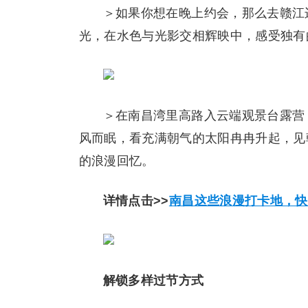
＞如果你想在晚上约会，那么去赣江
光，在水色与光影交相辉映中，感受独有
＞在南昌湾里高路入云端观景台露营
风而眠，看充满朝气的太阳冉冉升起，见
的浪漫回忆。
详情点击>>
南昌这些浪漫打卡地，快来
解锁多样过节方式