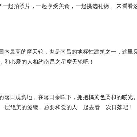
？一起拍照片，一起享受美食，一起挑选礼物， 来看看
国内最高的摩天轮，也是南昌的地标性建筑之一，这里
，和心爱的人相约南昌之星摩天轮吧！
的落日观赏地，在落日余晖下，拥抱橘黄色柔和的暖光
一层绝美的滤镜，总要和爱的人一起去看一次日落吧！