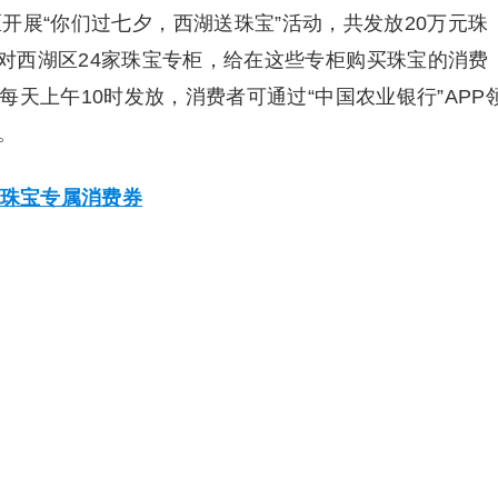
区开展“你们过七夕，西湖送珠宝”活动，共发放20万元珠
对西湖区24家珠宝专柜，给在这些专柜购买珠宝的消费
每天上午10时发放，消费者可通过“中国农业银行”APP
。
珠宝专属消费券