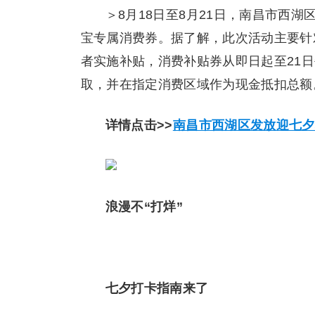
＞8月18日至8月21日，南昌市西湖
宝专属消费券。据了解，此次活动主要针
者实施补贴，消费补贴券从即日起至21日
取，并在指定消费区域作为现金抵扣总额
详情点击>>
南昌市西湖区发放迎七夕
浪漫不“打烊”
七夕打卡指南来了