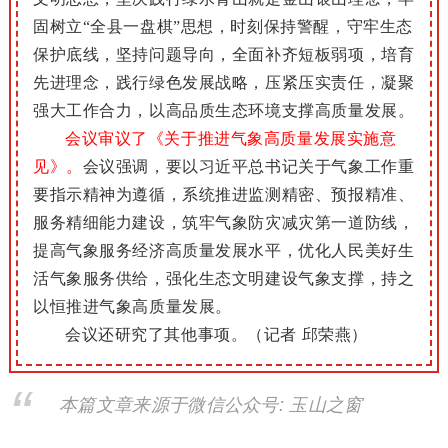
固树立“全县一盘棋”思想，时刻保持警醒，守牢生态
保护底线，坚持问题导向，全面补齐短板弱项，培育
先进理念，践行绿色发展战略，压紧压实责任，凝聚
强大工作合力，以高品质生态环境支撑高质量发展。
会议审议了《关于推进气象高质量发展实施意
见》。
会议强调，要以习近平总书记关于气象工作重
要指示精神为遵循，系统推进监测精密、预报精准、
服务精细能力建设，筑牢气象防灾减灾第一道防线，
提高气象服务经济高质量发展水平，优化人民美好生
活气象服务供给，强化生态文明建设气象支撑，持之
以恒推进气象高质量发展。
会议还研究了其他事项。（记者 邱荣燕）
本篇文章来源于微信公众号: 玉山之窗