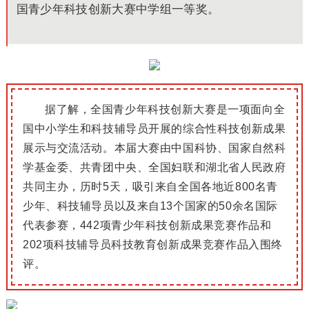
国青少年科技创新大赛中学组一等奖。
据了解，全国青少年科技创新大赛是一项面向全
国中小学生和科技辅导员开展的综合性科技创新成果
展示与交流活动。
本届大赛由中国科协、国家自然科
学基金委、共青团中央、全国妇联和湖北省人民政府
共同主办，历时5天，吸引来自全国各地近800名青
少年、科技辅导员以及来自13个国家的50余名国际
代表参赛，442项青少年科技创新成果竞赛作品和
202项科技辅导员科技教育创新成果竞赛作品入围终
评。