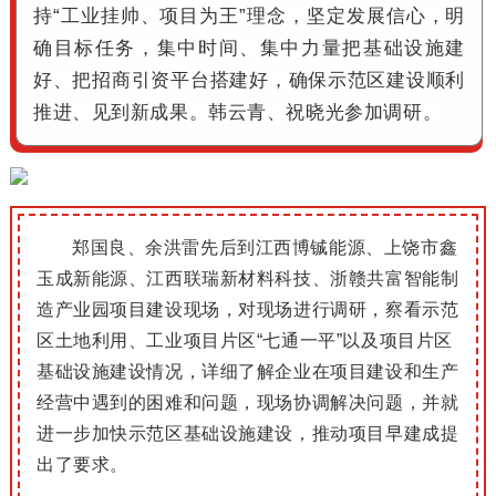
持“工业挂帅、项目为王”理念，坚定发展信心，明
确目标任务，集中时间、集中力量把基础设施建
好、把招商引资平台搭建好，确保示范区建设顺利
推进、见到新成果。韩云青、祝晓光参加调研。
郑国良、余洪雷先后到江西博铖能源、上饶市鑫
玉成新能源、江西联
瑞新材料科技、浙赣共富智能制
造产业园项目建设现场，对现场进行调研，察看示范
区土地利用、工业项目片区“七通一平”以及项目片区
基础设施建设情况，详细了解企业在项目建设和生产
经营中遇到的困难和问题，现场协调解决问题，并就
进一步加快示范区基础设施建设，推动项目早建成提
出了要求。