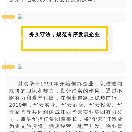
务实守法，规范有序发展企业
谢洪华于1991年开始创办企业，凭借敢闯
敢拼的胆识和魄力，勤劳踏实的作风，通过不
懈努力和艰辛付出，在创业道路上稳步前行。
2010年，华云实业、华云酒店、华云投资、华
云家具等共同组建成江西华云实业集团有限公
司，谢洪华担任集团董事长，将“华云”打造成
为集文旅投资、酒店经营、地产开发、物业管