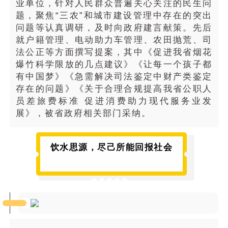
业单位，针对人民群众普遍关心关注的民生问
题，聚焦“三农”和城市建设管理中存在的突出
问题等认真调研，及时向政府建言献策。先后
就户籍管理、电动助力车管理、农田抛荒、司
法公正等方面撰写提案，其中《促进我省烟花
爆竹科学限放的几点建议》《让每一个孩子都
有中国梦》《急需解决司法鉴定中财产类鉴定
存在的问题》《关于合理合规提高我省公职人
员差旅费标准 促进消费助力现代服务业发
展》，被省政府相关部门采纳。
饮水思源，尽己所能回报社会