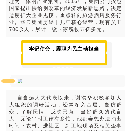
理为一体的产业集团。2016年，集团公司按照
国家提出供给侧改革的经济发展新思路，决定
适度扩大企业规模，重点转向旅游酒店服务行
业。华云集团历经十几年精心经营，现有员工
700余人，累计上缴国家税收五亿多元。
牢记使命，履职为民主动担当
自当选人大代表以来，谢洪华积极参加人
大组织的调研活动，经常深入基层、走访群
众，了解民情、反映民意，当好群众的代言
人。无论平时工作有多忙，他都会想办法抽出
时间下农村、进社区、到工地现场及相关企事