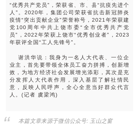
“优秀共产党员”，荣获省、市、县“抗疫先进个
人”。2020年，集团公司荣获省抗击新冠肺炎
疫情“突出贡献企业”荣誉称号，2021年荣获建
党100周年中共上饶市委“全市优秀共产党
员”，2022年荣获上饶市“优秀创业者”，2023
年获评全国“工人先锋号”。
谢洪华说：我身为一名人大代表、一位企
业主，首先要带领全体员工奋力拼搏，创新增
效，为地方经济社会发展增光添彩，其次是充
分发挥人大代表作用，深入基层了解社情民
意，反映人民呼声，全心全意当好群众代言
人。(记者 虞梁鸿)
本篇文章来源于微信公众号: 玉山之窗