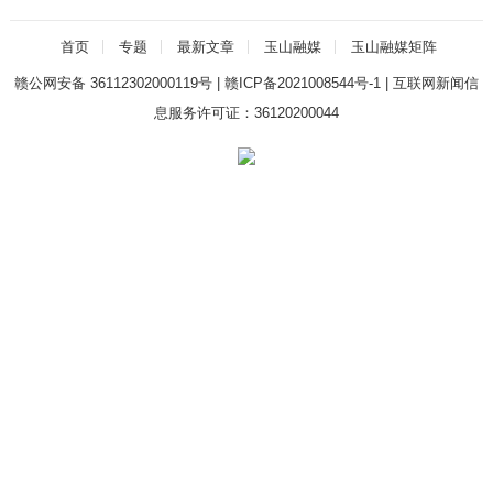
首页
专题
最新文章
玉山融媒
玉山融媒矩阵
赣公网安备 36112302000119号
|
赣ICP备2021008544号-1
|
互联网新闻信
息服务许可证：36120200044