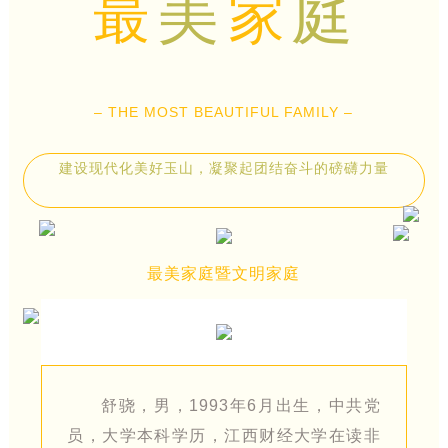
美
庭
最
家
– THE MOST BEAUTIFUL FAMILY –
建设现代化美好玉山，凝聚起团结奋斗的磅礴力量
最美家庭暨文明家庭
舒骁，男，1993年6月出生，中共党
员，大学本科学历，江西财经大学在读非