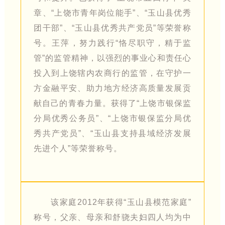
章、“上饶市青年岗位能手”、“玉山县优秀
团干部”、“玉山县优秀共产党员”等荣誉称
号。王萍，努力践行“恪尽职守，精于监
管”的监管精神，以强烈的事业心和责任心
投入到上饶辖内农商行的监管，在守护一
方金融平安、助力地方经济高质量发展贡
献自己的青春力量。获得了“上饶市银保监
分局优秀公务员”、“上饶市银保监分局优
秀共产党员”、“玉山县支持县域经济发展
先进个人”等荣誉称号。
该家庭2012年获得“玉山县模范家庭”
称号，父亲、母亲和舒骁夫妇四人均为中