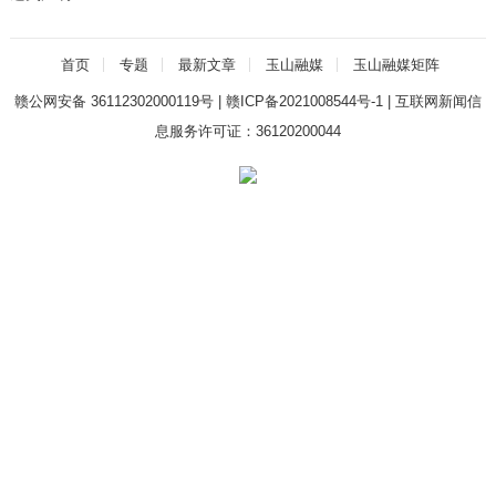
首页
专题
最新文章
玉山融媒
玉山融媒矩阵
赣公网安备 36112302000119号
|
赣ICP备2021008544号-1
|
互联网新闻信
息服务许可证：36120200044