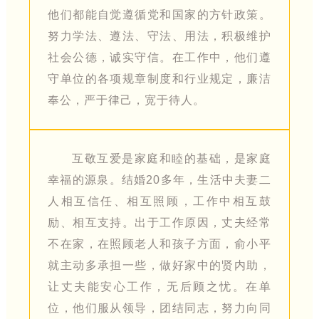
他们都能自觉遵循党和国家的方针政策。
努力学法、遵法、守法、用法，积极维护
社会公德，诚实守信。在工作中，他们遵
守单位的各项规章制度和行业规定，廉洁
奉公，严于律己，宽于待人。
互敬互爱是家庭和睦的基础，是家庭
幸福的源泉。结婚20多年，生活中夫妻二
人相互信任、相互照顾，工作中相互鼓
励、相互支持。出于工作原因，丈夫经常
不在家，在照顾老人和孩子方面，俞小平
就主动多承担一些，做好家中的贤内助，
让丈夫能安心工作，无后顾之忧。在单
位，他们服从领导，团结同志，努力向同