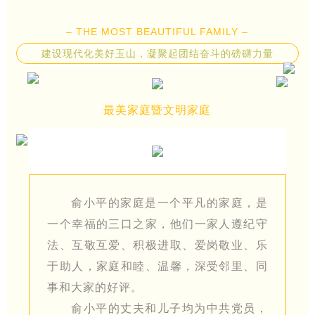
– THE MOST BEAUTIFUL FAMILY –
建设现代化美好玉山，凝聚起团结奋斗的磅礴力量
最美家庭暨文明家庭
俞小平的家庭是一个平凡的家庭，是
一个幸福的三口之家，他们一家人遵纪守
法、互敬互爱、积极进取、爱岗敬业、乐
于助人，家庭和睦、温馨，深受邻里、同
事和大家的好评。
俞小平的丈夫和儿子均为中共党员，