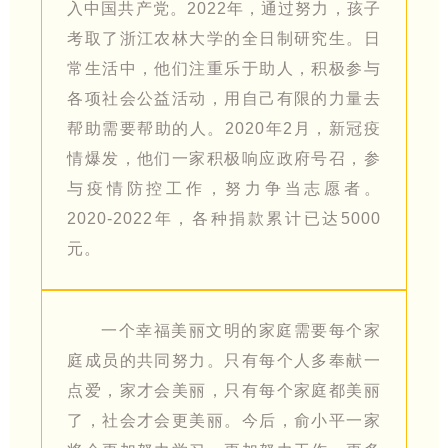
入中国共产党。2022年，通过努力，孩子
考取了浙江农林大学的全日制研究生。日
常生活中，他们注重乐于助人，积极参与
各项社会公益活动，用自己有限的力量去
帮助需要帮助的人。2020年2月，新冠疫
情爆发，他们一家积极响应政府号召，参
与疫情防控工作，努力争当志愿者。
2020-2022年，各种捐款累计已达5000
元。
一个幸福美丽文明的家庭需要每个家
庭成员的共同努力。只有每个人多奉献一
点爱，家才会美丽，只有每个家庭都美丽
了，社会才会更美丽。今后，俞小平一家