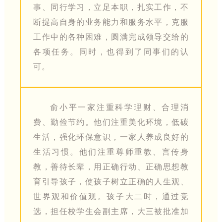
事、同行学习，立足本职，扎实工作，不
断提高自身的业务能力和服务水平，克服
工作中的各种困难，圆满完成领导交给的
各项任务。同时，也得到了同事们的认
可。
俞小平一家注重科学理财、合理消
费、勤俭节约。他们注重美化环境，低碳
生活，强化环保意识，一家人养成良好的
生活习惯。他们注重尊师重教、言传身
教，善待长辈，用正确行动、正确思想教
育引导孩子，使孩子树立正确的人生观、
世界观和价值观。孩子大二时，通过竞
选，担任校学生会副主席，大三被批准加