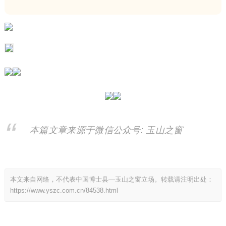
本篇文章来源于微信公众号: 玉山之窗
本文来自网络，不代表中国博士县—玉山之窗立场。转载请注明出处：
https://www.yszc.com.cn/84538.html