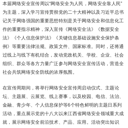
本届网络安全宣传周以“网络安全为人民，网络安全靠人民”
为主题，深入学习宣传贯彻党的二十大精神以及习近平总书
记关于网络强国的重要思想特别是关于网络安全和信息化工
作的重要指示精神，深入宣传《网络安全法》《数据安全
法》《个人信息保护法》《关键信息基础设施安全保护条
例》等重要法律法规、政策文件、国家标准。同时，还将通
过线上与线下有机结合，发动党政机关、学校、企业、社会
组织、群众等各方力量广泛参与网络安全宣传活动，营造全
社会共筑网络安全防线的浓厚氛围。
在宣传周期间，将举行网络安全宣传周启动仪式、主题论
坛、主题展、云展览、线上赛事，以及校园、电信、法治、
金融、青少年、个人信息保护等6个特色鲜明的主题日系列
活动，重点展示党的十八大以来江西省网络安全领域重大成
就，展示网络安全前沿技术、产品、应用。活动突出知识