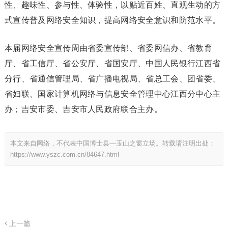
性、趣味性、参与性、体验性，以贴近百姓、直观生动的方
式宣传普及网络安全知识，提高网络安全意识和防范水平。
本届网络安全宣传周由省委宣传部、省委网信办、省教育
厅、省工信厅、省公安厅、省国安厅、中国人民银行江西省
分行、省通信管理局、省广播电视局、省总工会、团省委、
省妇联、国家计算机网络与信息安全管理中心江西分中心主
办；吉安市委、吉安市人民政府联合主办。
本文来自网络，不代表中国博士县—玉山之窗立场。转载请注明出处：
https://www.yszc.com.cn/84647.html
上一篇