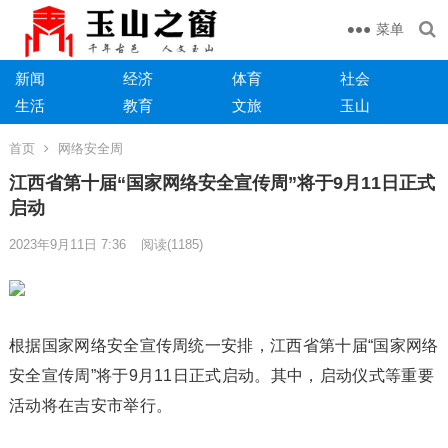
菜单
新闻
经济
体育
社会
生活
教育
文旅
玉山
首页
网络安全周
江西省第十届“国家网络安全宣传周”将于9月11日正式
启动
2023年9月11日 7:36
阅读
(1185)
根据国家网络安全宣传周统一安排，江西省第十届“国家网络
安全宣传周”将于9月11日正式启动。其中，启动仪式等重要
活动将在吉安市举行。