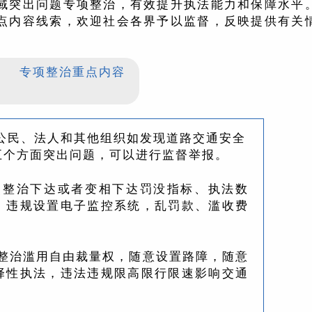
域突出问题专项整治，有效提升执法能力和保障水平
点内容线索，欢迎社会各界予以监督，反映提供有关
专项整治重点内容
民、法人和其他组织如发现道路交通安全
五个方面突出问题，可以进行监督举报。
点整治下达或者变相下达罚没指标、执法数
，违规设置电子监控系统，乱罚款、滥收费
整治滥用自由裁量权，随意设置路障，随意
择性执法，违法违规限高限行限速影响交通