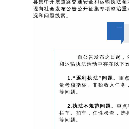
县集中开展道路交通安全和运输执法领
现向社会发布公告公开征集专项整治重
况和问题线索。
一
自公告发布之日起，公
和运输执法活动中存在以下
1.“逐利执法”问题。
重
量考核指标、非税收入任务
等问题。
2.执法不规范问题。
重点
拦车、扣车，任性检查，选
等问题。