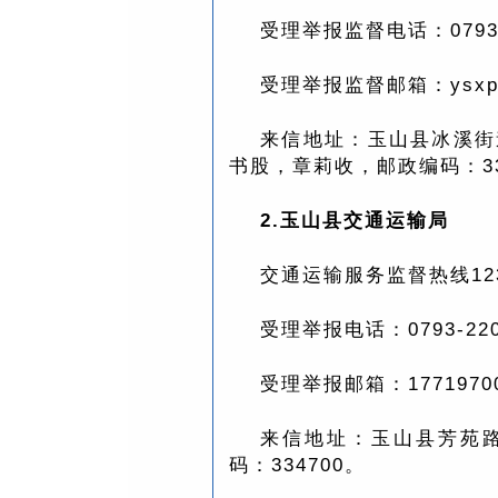
受理举报监督电话：0793—
受理举报监督邮箱：ysxpf
来信地址：玉山县冰溪街
书股，章莉收，邮政编码：33
2.玉山县交通运输局
交通运输服务监督热线123
受理举报电话：0793-220
受理举报邮箱：17719700
来信地址：玉山县芳苑
码：334700。