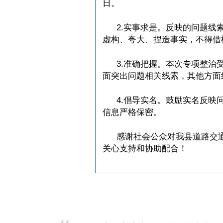
日。
2.实事求是。反映的问题线
虚构、夸大、捏造事实，不得借
3.准确把握。本次专项整治
面突出问题相关线索，其他方面
4.倡导实名。鼓励实名反映
信息严格保密。
感谢社会公众对我县道路交
关心支持和协助配合！