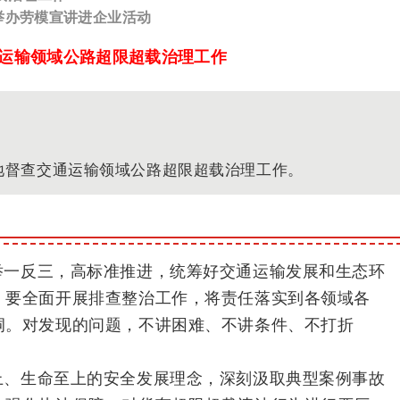
举办劳模宣讲进企业活动
运输领域公路超限超载治理工作
实地督查交通运输领域公路超限超载治理工作。
举一反三，高标准推进，统筹好交通运输发展和生态环
。要全面开展排查整治工作，将责任落实到各领域各
洞。对发现的问题，不讲困难、不讲条件、不打折
上、生命至上的安全发展理念，深刻汲取典型案例事故