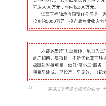
可达5000万元，年纳税200万元。
江西玉福轴承有限责任公司是一
投资约1000万元，投产后营业收入力争
六都乡坚持“工业挂帅、项目为王
赴广招商、建项目，不断优化营商环
极跟进对接项目，做好“店小二”服务
项目早建成、早投产、早见效。
（记
本篇文章来源于微信公众号: 