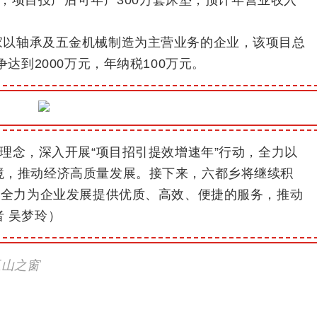
家以轴承及五金机械制造为主营业务的企业，该项目总
达到2000万元，年纳税100万元。
”理念，深入开展“项目招引提效增速年”行动，全力以
境，推动经济高质量发展。
接下来，六都乡将继续积
，全力为企业发展提供优质、高效、便捷的服务，推动
者 吴梦玲）
玉山之窗