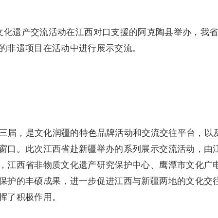
质文化遗产交流活动在江西对口支援的阿克陶县举办，我
的非遗项目在活动中进行展示交流。
办三届，是文化润疆的特色品牌活动和交流交往平台，以
窗口。此次江西省赴新疆举办的系列展示交流活动，由
，江西省非物质文化遗产研究保护中心、鹰潭市文化广
保护的丰硕成果，进一步促进江西与新疆两地的文化交
挥了积极作用。