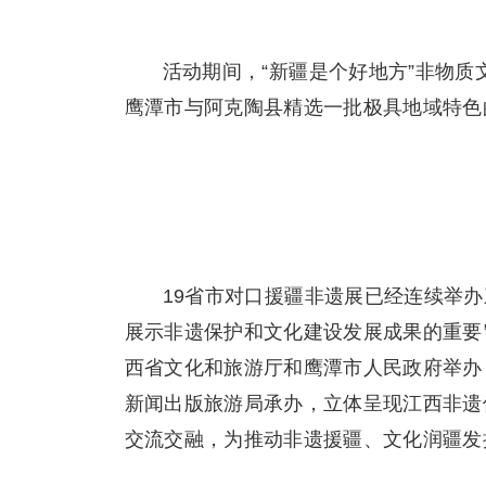
活动期间，“新疆是个好地方”非物
鹰潭市与阿克陶县精选一批极具地域特色
19省市对口援疆非遗展已经连续举
展示非遗保护和文化建设发展成果的重要
西省文化和旅游厅和鹰潭市人民政府举办
新闻出版旅游局承办，立体呈现江西非遗
交流交融，为推动非遗援疆、文化润疆发