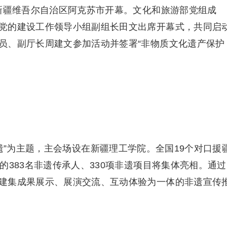
在新疆维吾尔自治区阿克苏市开幕。文化和旅游部党组成
党的建设工作领导小组副组长田文出席开幕式，共同启
员、副厅长周建文参加活动并签署“非物质文化遗产保护
遗”为主题，主会场设在新疆理工学院。全国19个对口援
的383名非遗传承人、330项非遗项目将集体亮相。通过
建集成果展示、展演交流、互动体验为一体的非遗宣传