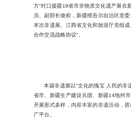
方”对口援疆19省市非物质文化遗产展
员、副部长饶权，新疆维吾尔自治区党委
本次非遗展。江西省文化和旅游厅党组成
合作交流战略协议”。
本届非遗展以“文化的瑰宝 人民的非
省市、新疆生产建设兵团、新疆14地州市
开展形式多样，内容丰富的非遗活动，搭
广平台。