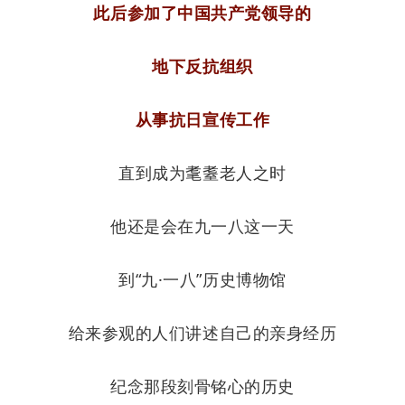
此后参加了中国共产党领导的
地下反抗组织
从事抗日宣传工作
直到成为耄耋老人之时
他还是会在九一八这一天
到“九·一八”历史博物馆
给来参观的人们讲述自己的亲身经历
纪念那段刻骨铭心的历史