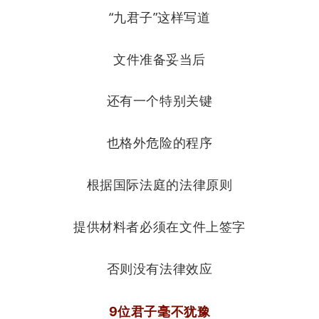
“九君子”这样写道
文件准备妥当后
还有一个特别关键
也格外危险的程序
根据国际法庭的法律原则
提供材料者必须在文件上签字
否则没有法律效应
9位君子毫不犹豫