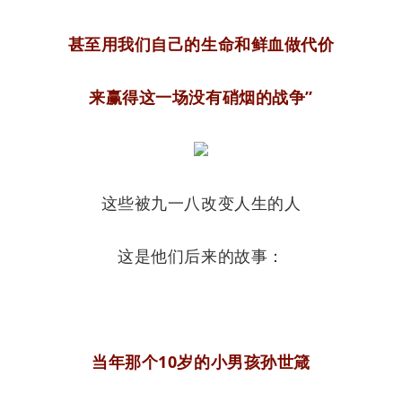
甚至用我们自己的生命和鲜血做代价
来赢得这一场没有硝烟的战争”
这些被九一八改变人生的人
这是他们后来的故事：
当年那个10岁的小男孩孙世箴