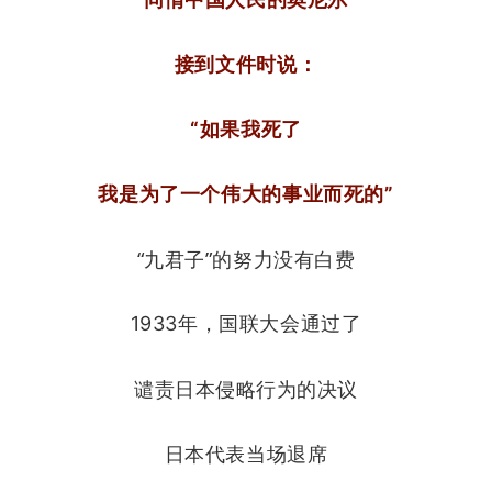
接到文件时说：
“如果我死了
我是为了一个伟大的事业而死的”
“九君子”的努力没有白费
1933年，国联大会通过了
谴责日本侵略行为的决议
日本代表当场退席