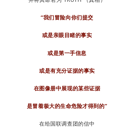
“我们冒险向你们提
交
或是亲眼目睹的事实
或是第一手信息
或是有充分证据的事实
在图像册中展现的某些证据
是冒着极大的生命危险才得到的”
在给国联调查团的信中