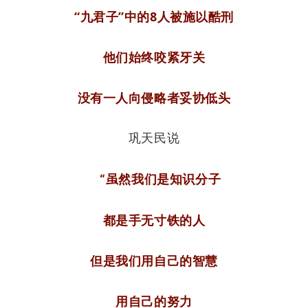
“九君子”中的8人被施以酷刑
他们始终咬紧牙关
没有一人向侵略者妥协低头
巩天民说
“虽然我们是知识分子
都是手无寸铁的人
但是我们用自己的智慧
用自己的努力