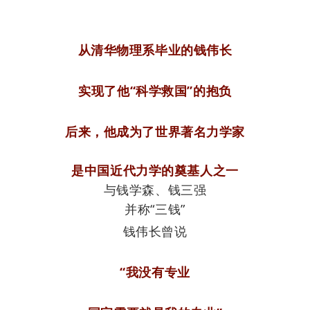
从清华物理系毕业的钱伟长
实现了他“科学救国”的抱负
后来，他成为了
世界著名力学家
是中国近代力学的奠基人之一
与钱学森、钱三强
并称“三钱”
钱伟长曾说
“我没有专业