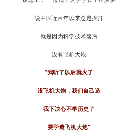
说中国近百年以来总是挨打
就是因为科学技术落后
没有飞机大炮
“我听了以后就火了
没飞机大炮，我们自己造
我下决心不学历史了
要学造飞机大炮”