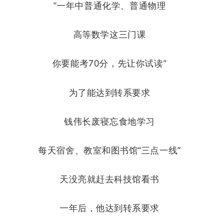
“一年中普通化学、普通物理
高等数学这三门课
你要能考70分，先让你试读”
为了能达到转系要求
钱伟长废寝忘食地学习
每天宿舍、教室和图书馆“三点一线”
天没亮就赶去科技馆看书
一年后，他达到转系要求