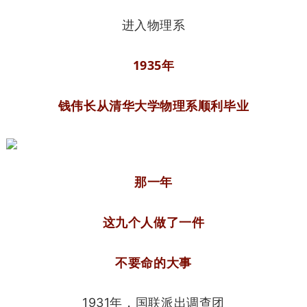
进入物理系
1935年
钱伟长从清华大学物理系顺利毕业
那一年
这九个人做了一件
不要命的大事
1931年，国联派出调查团