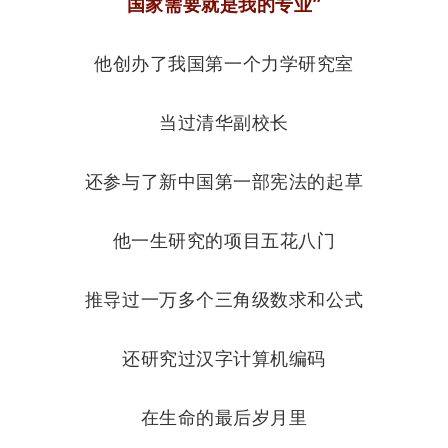
国家需要就是我的专业”
他创办了我国第一个力学研究室
当过清华副校长
还参与了新中国第一部宪法的起草
他一生研究的项目五花八门
推导过一万多个三角级数求和公式
还研究过汉字计算机编码
在生命的最后岁月里