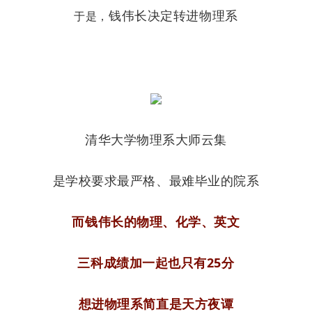
钱伟长决定转进物理系
于是，
清华大学物理系大师云集
是学校要求最严格、最难毕业的院系
而钱伟长的物理、化学、英文
三科成绩加一起也只有25分
想进物理系简直是天方夜谭