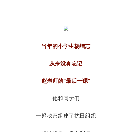
当年的小学生杨增志
从来没有忘记
赵老师的“最后一课”
他和同学们
一起秘密组建了抗日组织