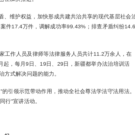
盾、维护权益，加快形成共建共治共享的现代基层社会
件17.4万件，调解成功率99.43%；排查矛盾纠纷14.
家工作人员及律师等法律服务人员共计11.2万余人，在
月起，每月9日、19日、29日，新疆都举办法治培训活
治方式解决问题的能力。
数”的引领示范带动作用，推动全社会尊法学法守法用法
法同行”宣讲活动。