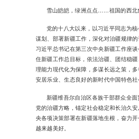
雪山皑皑，绿洲点点……祖国的西北
党的十八大以来，以习近平同志为核
谋划、部署新疆工作，深化对治疆规律的认
习近平总书记在第三次中央新疆工作座谈
住新疆工作总目标，依法治疆、团结稳疆
理能力现代化为保障，多谋长远之策，多
安居乐业、生态良好的新时代中国特色社
新疆维吾尔自治区各族干部群众全面
党的治疆方略，锚定社会稳定和长治久安
央各项决策部署在新疆落地生根，奋力开
越来越美好。