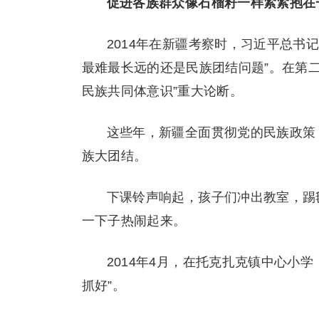
促进各族群众像石榴籽一样紧紧抱在
2014年在新疆考察时，习近平总书
最难最长远的还是民族团结问题”。在第
民族共同体意识”重大论断。
这些年，新疆全面贯彻党的民族政策
族大团结。
下课铃声响起，孩子们冲出教室，踢
一下子热闹起来。
2014年4月，在托克扎克镇中心小
抓好”。