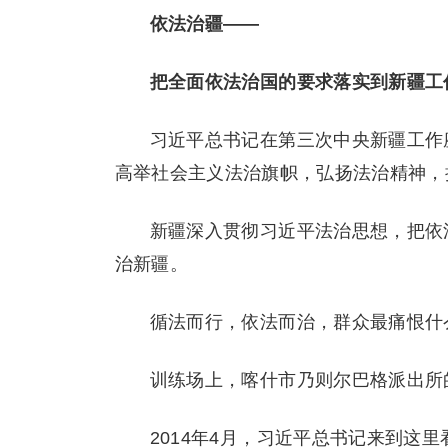
依法治疆——
把全面依法治国的要求落实到新疆工
习近平总书记在第三次中央新疆工作
高举社会主义法治旗帜，弘扬法治精神，
新疆深入贯彻习近平法治思想，把依
治新疆。
循法而行，依法而治，群众最痛恨什
训练场上，喀什市乃则尔巴格派出所
2014年4月，习近平总书记来到这