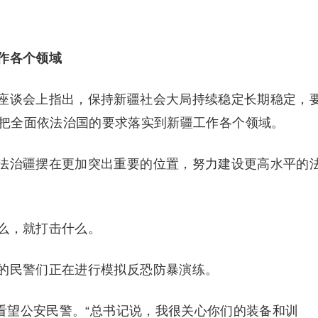
作各个领域
座谈会上指出，保持新疆社会大局持续稳定长期稳定，
把全面依法治国的要求落实到新疆工作各个领域。
法治疆摆在更加突出重要的位置，努力建设更高水平的
么，就打击什么。
的民警们正在进行模拟反恐防暴演练。
里看望公安民警。“总书记说，我很关心你们的装备和训