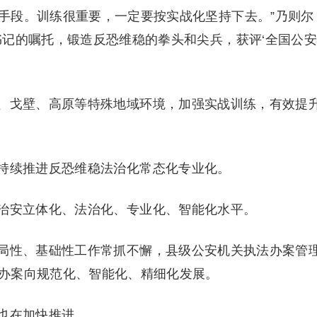
手段。训练很重要，一定要按实战化坚持下去。”乃则尔
书记的嘱托，锻造反恐维稳的拳头和尖兵，获评‘全国公安
、戈壁、高原等特殊地域环境，加强实战训练，有效提
持续推进反恐维稳法治化常态化专业化。
治安立体化、法治化、专业化、智能化水平。
局性、基础性工作常抓不懈，县级公安机关执法办案管
办案向规范化、智能化、精细化发展。
也在加快推进。