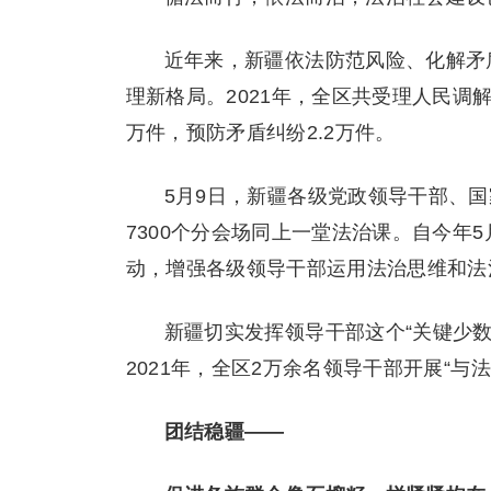
近年来，新疆依法防范风险、化解矛
理新格局。2021年，全区共受理人民调解案
万件，预防矛盾纠纷2.2万件。
5月9日，新疆各级党政领导干部、国
7300个分会场同上一堂法治课。自今年5
动，增强各级领导干部运用法治思维和法
新疆切实发挥领导干部这个“关键少
2021年，全区2万余名领导干部开展“与
团结稳疆——