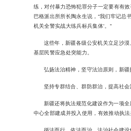
练，对付暴力恐怖犯罪分子一定要有有效
巴格派出所所长陶永生说，“我们牢记总
机关全警实战大练兵标兵集体’。”
这些年，新疆各级公安机关立足沙漠
基层民警应急处突能力。
弘扬法治精神，坚守法治原则，新疆
坚持专群结合、群防群治，提高社会
新疆还将执法规范化建设作为一项全
中心全部建成并投入使用，有效推动执法
循法而行，依法而治，法治社会建设