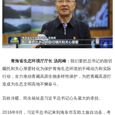
青海省生态环境厅厅长 汤宛峰
：我们要把总书记的殷切
嘱托和关心厚爱转化为保护青海生态环境的不竭动力和实际
行动，全力推动青藏高原生物多样性保护，为把青藏高原打
造成为生态文明高地不懈奋斗。
百姓冷暖、民生福祉是习近平总书记心头最大的牵挂。
2016年8月，习近平总书记来到海东市互助土族自治县，考