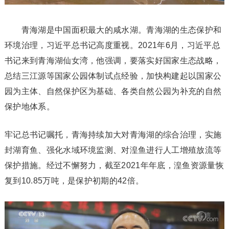
青海湖是中国面积最大的咸水湖。青海湖的生态保护和
环境治理，习近平总书记高度重视。2021年6月，习近平总
书记来到青海湖仙女湾，他强调，要落实好国家生态战略，
总结三江源等国家公园体制试点经验，加快构建起以国家公
园为主体、自然保护区为基础、各类自然公园为补充的自然
保护地体系。
牢记总书记嘱托，青海持续加大对青海湖的综合治理，实施
封湖育鱼、强化水域环境监测、对湟鱼进行人工增殖放流等
保护措施。经过不懈努力，截至2021年年底，湟鱼资源量恢
复到10.85万吨，是保护初期的42倍。