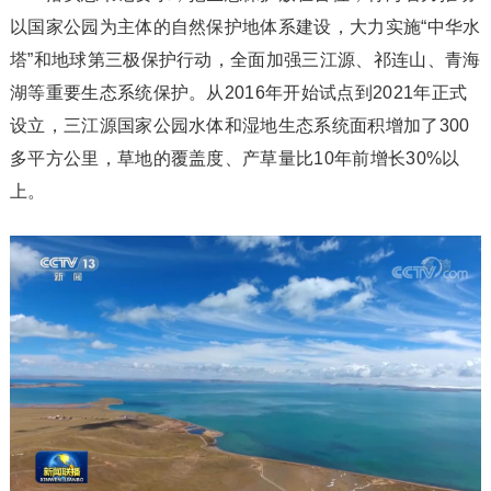
以国家公园为主体的自然保护地体系建设，大力实施“中华水
塔”和地球第三极保护行动，全面加强三江源、祁连山、青海
湖等重要生态系统保护。从2016年开始试点到2021年正式
设立，三江源国家公园水体和湿地生态系统面积增加了300
多平方公里，草地的覆盖度、产草量比10年前增长30%以
上。