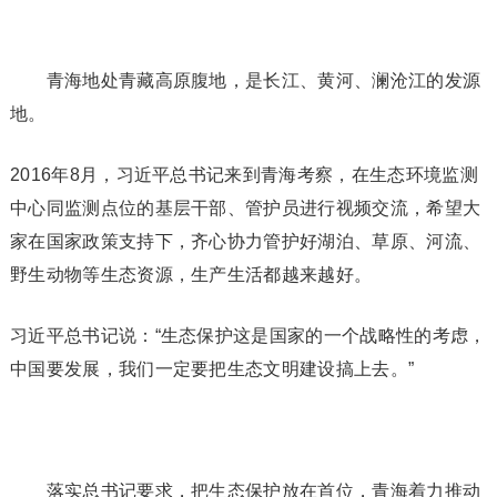
青海地处青藏高原腹地，是长江、黄河、澜沧江的发源
地。
2016年8月，习近平总书记来到青海考察，在生态环境监测
中心同监测点位的基层干部、管护员进行视频交流，希望大
家在国家政策支持下，齐心协力管护好湖泊、草原、河流、
野生动物等生态资源，生产生活都越来越好。
习近平总书记说：“生态保护这是国家的一个战略性的考虑，
中国要发展，我们一定要把生态文明建设搞上去。”
落实总书记要求，把生态保护放在首位，青海着力推动