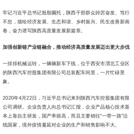
牢记习近平总书记殷殷嘱托，陕西干部群众踔厉奋发、笃行
不怠，描绘经济发展、生态和谐、乡村振兴、民生改善新画
卷，奋力谱写陕西高质量发展新篇章。
加强创新链产业链融合，推动经济高质量发展迈出更大步伐
一排排机械运转，一辆辆新车下线，位于西安市渭北工业区
的陕西汽车控股集团有限公司总装配车间里，一片忙碌景
象。
2020年4月22日，习近平总书记来到陕西汽车控股集团有限
公司调研。企业负责人向总书记汇报，企业产品核心技术基
本上靠自主研发，国产率很高，而且主要销往“一带一路”沿
线国家，境外疫情蔓延对企业的生产和销售影响不大。