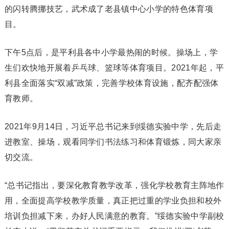
的闪转腾挪技艺，武术成了老县镇中心小学的特色体育项
目。
下午5点后，是平利县各中小学最热闹的时候。操场上，学
生们欢快地开展着乒乓球、篮球等体育项目。2021年起，平
利县全面落实“双减”政策，完善学校体育设施，配齐配强体
育教师。
2021年9月14日，习近平总书记来到绥德实验中学，先后走
进教室、操场，观看同学们书法练习和体育锻炼，同大家亲
切交流。
“总书记指出，要深化教育教学改革，强化学校教育主阵地作
用，全面提高学校教学质量，真正把过重的学业负担和校外
培训负担减下来，办好人民满意的教育。”绥德实验中学副校