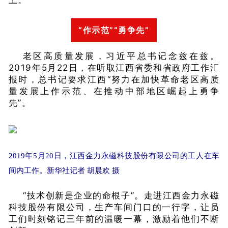
土。
“作示范”“勇争先”
老区高质量发展，习近平总书记念兹在兹。
2019年5月22日，在听取江西省委和省政府工作汇
报时，总书记要求江西“努力在加快革命老区高质
量发展上作示范、在推动中部地区崛起上勇争
先”。
2019年5月20日，江西金力永磁科技股份有限公司的工人在车
间内工作。新华社记者 胡晨欢 摄
“技术创新是企业的命根子”。走进江西金力永磁
科技股份有限公司，生产车间门口的一行字，让员
工们时刻铭记三年前的温暖一幕，激励着他们不断