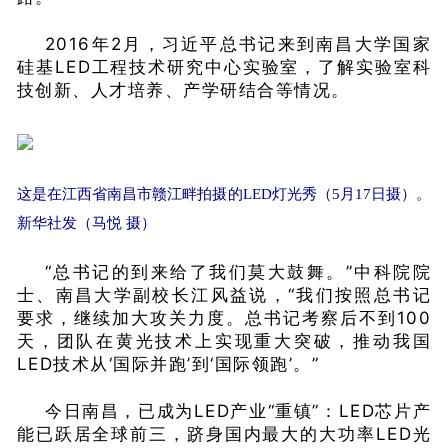
2016年2月，习近平总书记来到南昌大学国家
硅基LED工程技术研究中心实验室，了解实验室科
技创新、人才培养、产学研结合等情况。
这是在江西省南昌市赣江畔拍摄的LED灯光秀（5月17日摄）。
新华社发（马悦 摄）
“总书记的到来给了我们莫大鼓舞。”中科院院
士、南昌大学副校长江风益说，“我们按照总书记
要求，继续加大攻关力度。总书记考察后不到100
天，团队在黄光技术上实现重大突破，推动我国
LED技术从‘国际并跑’到‘国际领跑’。”
今日南昌，已成为LED产业“重镇”：LED芯片产
能已跃居全球前三，跻身国内最大的大功率LED光