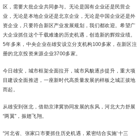
区，需要大批企业共同参与。无论是国有企业还是民营企
业，无论是本地企业还是北京企业，无论是中国企业还是外
资企业，只要符合新区产业发展规划，我们都欢迎。希望广
大企业抓住这个千载难逢的历史机遇，创造新的辉煌业绩。
5年多来，中央企业在雄安设立分支机构100多家，在新区注
册的北京投资来源企业3700多家。
今日雄安，城市框架全面拉开，城市风貌逐步提升，重大项
目建设全面推进，一座新时代高质量发展的样板之城正拔地
而起。
从雄安到张北，借助京津冀协同发展的东风，河北大力舒展
“两翼”，振翅飞翔。
“河北省、张家口市要抓住历史机遇，紧密结合实施‘十三