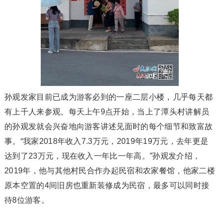
孙观发家目前已成为游客必到的一座二层小楼，几乎每天都
有上千人来参观。每天上午9点开始，当上了潭头村讲解员
的孙观发就会兴奋地向游客讲述见面时的每个细节和致富故
事。“我家2018年收入7.3万元，2019年19万元，去年更是
达到了23万元，现在收入一年比一年高。”孙观发介绍，
2019年，他与其他村民合作办起民宿和农家餐馆，他家二楼
原本空置的4间旧房也重新装修成为民宿，最多可以同时接
待8位游客。