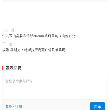
上一篇
中共玉山县委宣传部2020年政府采购（询价）公告
下一篇
埃隆·马斯克：特斯拉距离死亡曾只差几周
发表回复
请登录后参与评论...
发布
登录
•
注册