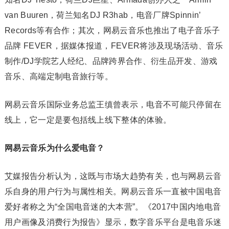
van Buuren，荷兰知名DJ R3hab，电音厂牌Spinnin’
Records等有合作；其次，网易云音乐也推出了电子音乐子
品牌 FEVER，据媒体报道，FEVER将涉及现场活动、音乐
制作/DJ学院艺人经纪、品牌跨界合作、衍生品开发、游戏
音乐、高端定制电音旅行等。
网易云音乐国际业务总监王缜曾表示，电音不可能只停留在
线上，它一定是要包括线上线下整体的体验。
网易云音乐为什么爱电音？
艾媒报告分析认为，这既与市场大趋势有关，也与网易云音
乐自身的用户行为与属性相关。网易云音乐一直被中国电音
爱好者称之为“全国电音迷的大本营”。《2017中国内地电音
用户画像及消费行为报告》显示，数字音乐平台是电音乐迷