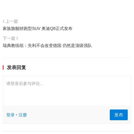
上一篇
家族旗舰轿跑型SUV 奥迪Q8正式发布
下一篇
瑞典教练组：失利不会改变德国 仍然是顶级强队
发表回复
请登录后参与评论...
发布
登录
•
注册