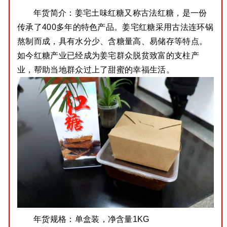
年货简介：
姜宅土味红糖又称古法红糖，是一份
传承了400多年的特色产品。
姜宅红糖采用古法连环锅
熬制而成，具有水分少、含糖量高、易储存等特点。
如今红糖产业已经成为姜宅群众脱贫致富的支柱产
业，帮助当地群众过上了甜蜜的幸福生活。
年货规格：
单盒装，净含量1KG