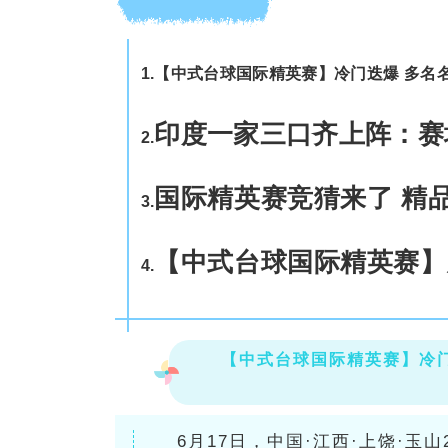
1.【中式台球国际精英赛】冷门迭爆 多名
印度一家三口齐上阵：赛
2
.
国际精英赛竞猜来了 精
3.
【中式台球国际精英赛】
4.
【中式台球国际精英赛】冷门
6月17日，中国·江西·上饶·玉