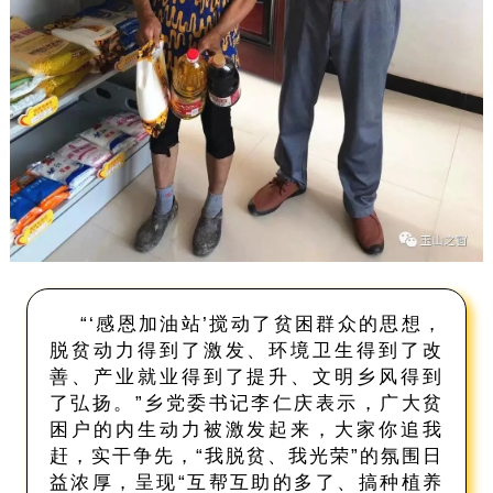
“‘感恩加油站’搅动了贫困群众的思想，
脱贫动力得到了激发、环境卫生得到了改
善、产业就业得到了提升、文明乡风得到
了弘扬。”乡党委书记李仁庆表示，广大贫
困户的内生动力被激发起来，大家你追我
赶，实干争先，“我脱贫、我光荣”的氛围日
益浓厚，呈现“互帮互助的多了、搞种植养