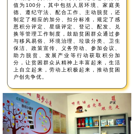
值为100分，其中包括人居环境、家庭美
德、遵纪守法、配合工作、主动脱贫，还
制定了相应的加分、扣分标准，规定了感
恩积分评定、星级评定、登记、配发、兑
换等管理工作制度，鼓励贫困群众通过参
与移风易俗、环境治理、垃圾分类、卫生
保洁、政策宣传、义务劳动、参加会议、
助力脱贫、发展产业等行动获取积分加
分，让贫困群众从精神上丰富起来，生活
上自立起来，劳动上积极起来，推动贫困
户创先争优。