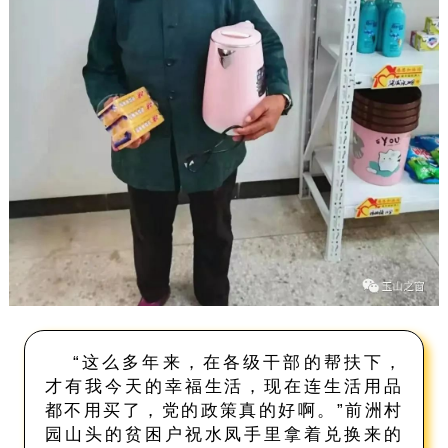
“这么多年来，在各级干部的帮扶下，
才有我今天的幸福生活，现在连生活用品
都不用买了，党的政策真的好啊。”前洲村
园山头的贫困户祝水凤手里拿着兑换来的