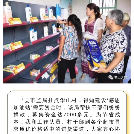
“县市监局挂点华山村，得知建设‘感恩
加油站’需要资金时，该局帮扶干部们纷纷
捐款，募集资金达7000多元。为节省成
本，我和工作队员、村干部到各个超市寻
求质优价格适中的进货渠道，大家齐心协