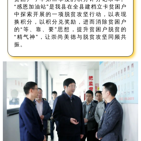
“感恩加油站”是我县在全县建档立卡贫困户
中探索开展的一项脱贫攻坚行动，以表现
换积分，以积分兑奖励，进而消除贫困户
的“等、靠、要”思想，提升贫困户脱贫的
“精气神”，让崇尚美德与脱贫攻坚同频共
振。