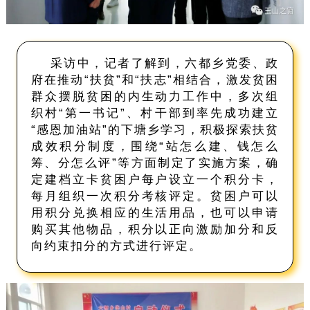
采访中，记者了解到，六都乡党委、政
府在推动“扶贫”和“扶志”相结合，激发贫困
群众摆脱贫困的内生动力工作中，多次组
织村“第一书记”、村干部到率先成功建立
“感恩加油站”的下塘乡学习，积极探索扶贫
成效积分制度，围绕“站怎么建、钱怎么
筹、分怎么评”等方面制定了实施方案，确
定建档立卡贫困户每户设立一个积分卡，
每月组织一次积分考核评定。贫困户可以
用积分兑换相应的生活用品，也可以申请
购买其他物品，积分以正向激励加分和反
向约束扣分的方式进行评定。