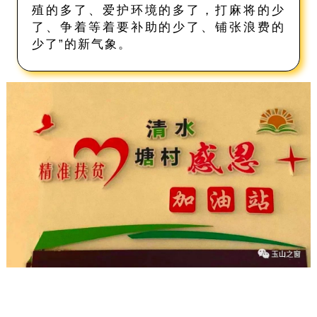
殖的多了、爱护环境的多了，打麻将的少
了、争着等着要补助的少了、铺张浪费的
少了”的新气象。