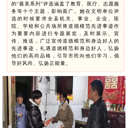
的“最美系列”评选涵盖了教育、医疗、志愿服
务等十个主题，影响面广。她在文明单位评
选的时候要求全县机关、事业、企业、医
院、学校和公共场所将道德模范先进事迹作
为重要内容进行专题展览，及时展示、宣
传、推送，广泛宣传道德模范和身边好人的
先进事迹，礼遇道德模范和身边好人，弘扬
他们的高尚品格，引导市民向他们学习，倡
导好风尚、弘扬正能量。