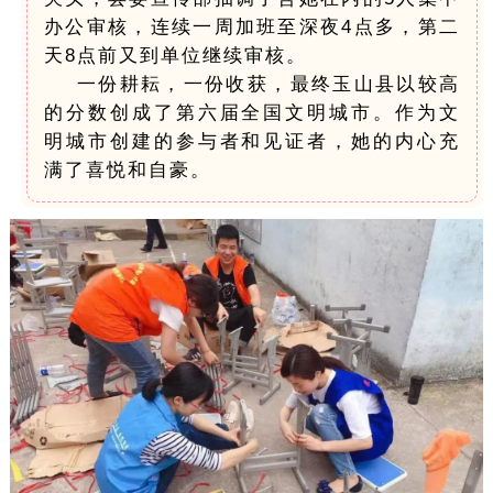
办公审核，连续一周加班至深夜4点多，第二
天8点前又到单位继续审核。
一份耕耘，一份收获，最终玉山县以较高
的分数创成了第六届全国文明城市。
作为文
明城市创建的参与者和见证者，她的内心充
满了喜悦和自豪。