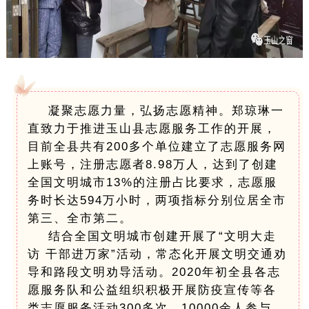
凝聚志愿力量，弘扬志愿精神。郑琼琳一
直致力于推进玉山县志愿服务工作的开展，
目前全县共有200多个单位建立了志愿服务网
上账号，注册志愿者8.98万人，达到了创建
全国文明城市13%的注册占比要求，志愿服
务时长达594万小时，两项指标分别位居全市
第三、全市第二。
结合全国文明城市创建开展了“文明大走
访 干部进万家”活动，常态化开展文明交通劝
导和路段文明劝导活动。2020年初全县各志
愿服务队和公益组织积极开展防疫宣传等各
类志愿服务活动300多次，10000余人参与，