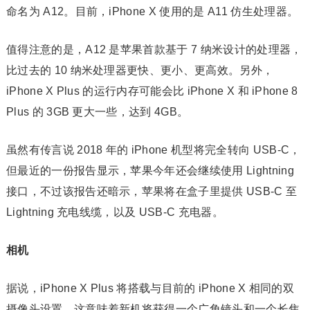
命名为 A12。目前，iPhone X 使用的是 A11 仿生处理器。
值得注意的是，A12 是苹果首款基于 7 纳米设计的处理器，
比过去的 10 纳米处理器更快、更小、更高效。另外，
iPhone X Plus 的运行内存可能会比 iPhone X 和 iPhone 8
Plus 的 3GB 更大一些，达到 4GB。
虽然有传言说 2018 年的 iPhone 机型将完全转向 USB-C，
但最近的一份报告显示，苹果今年还会继续使用 Lightning
接口，不过该报告还暗示，苹果将在盒子里提供 USB-C 至
Lightning 充电线缆，以及 USB-C 充电器。
相机
据说，iPhone X Plus 将搭载与目前的 iPhone X 相同的双
摄像头设置，这意味着新机将获得一个广角镜头和一个长焦