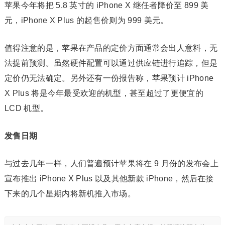
苹果今年将把 5.8 英寸的 iPhone X 继任者降价至 899 美
元，iPhone X Plus 的起售价则为 999 美元。
值得注意的是，苹果在产品的定价方面通常会出人意料，无
法提前预测。虽然硬件配置可以通过供应链进行追踪，但是
定价仍无法确定。另外还有一份报告称，苹果预计 iPhone
X Plus 将是今年最受欢迎的机型，甚至超过了更便宜的
LCD 机型。
发售日期
与过去几年一样，人们普遍预计苹果将在 9 月份的发布会上
宣布推出 iPhone X Plus 以及其他新款 iPhone，然后在接
下来的几个星期内将新机推入市场。