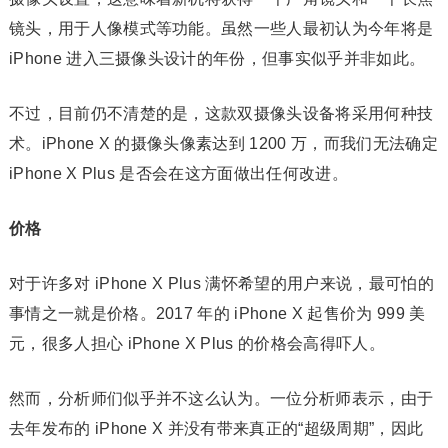
镜头，用于人像模式等功能。虽然一些人最初认为今年将是
iPhone 进入三摄像头设计的年份，但事实似乎并非如此。
不过，目前仍不清楚的是，这款双摄像头设备将采用何种技
术。iPhone X 的摄像头像素达到 1200 万，而我们无法确定
iPhone X Plus 是否会在这方面做出任何改进。
价格
对于许多对 iPhone X Plus 满怀希望的用户来说，最可怕的
事情之一就是价格。2017 年的 iPhone X 起售价为 999 美
元，很多人担心 iPhone X Plus 的价格会高得吓人。
然而，分析师们似乎并不这么认为。一位分析师表示，由于
去年发布的 iPhone X 并没有带来真正的“超级周期”，因此