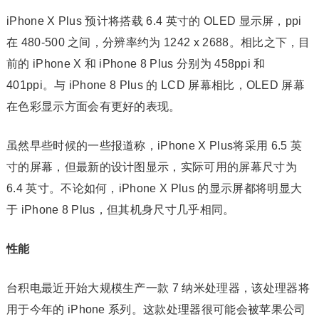
iPhone X Plus 预计将搭载 6.4 英寸的 OLED 显示屏，ppi
在 480-500 之间，分辨率约为 1242 x 2688。相比之下，目
前的 iPhone X 和 iPhone 8 Plus 分别为 458ppi 和
401ppi。与 iPhone 8 Plus 的 LCD 屏幕相比，OLED 屏幕
在色彩显示方面会有更好的表现。
虽然早些时候的一些报道称，iPhone X Plus将采用 6.5 英
寸的屏幕，但最新的设计图显示，实际可用的屏幕尺寸为
6.4 英寸。不论如何，iPhone X Plus 的显示屏都将明显大
于 iPhone 8 Plus，但其机身尺寸几乎相同。
性能
台积电最近开始大规模生产一款 7 纳米处理器，该处理器将
用于今年的 iPhone 系列。这款处理器很可能会被苹果公司