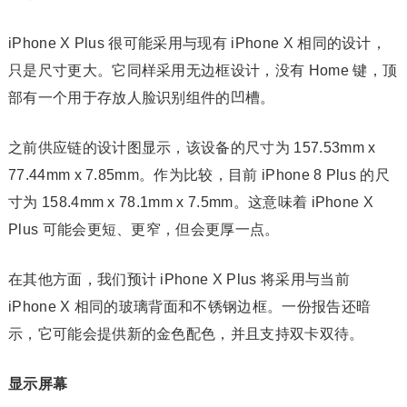
iPhone X Plus 很可能采用与现有 iPhone X 相同的设计，
只是尺寸更大。它同样采用无边框设计，没有 Home 键，顶
部有一个用于存放人脸识别组件的凹槽。
之前供应链的设计图显示，该设备的尺寸为 157.53mm x
77.44mm x 7.85mm。作为比较，目前 iPhone 8 Plus 的尺
寸为 158.4mm x 78.1mm x 7.5mm。这意味着 iPhone X
Plus 可能会更短、更窄，但会更厚一点。
在其他方面，我们预计 iPhone X Plus 将采用与当前
iPhone X 相同的玻璃背面和不锈钢边框。一份报告还暗
示，它可能会提供新的金色配色，并且支持双卡双待。
显示屏幕