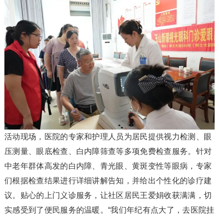
活动现场，医院的专家和护理人员为居民提供视力检测、眼
压测量、眼底检查、白内障筛查等多项免费检查服务。针对
中老年群体高发的白内障、青光眼、黄斑变性等眼病，专家
们根据检查结果进行详细讲解告知，并给出个性化的诊疗建
议。贴心的上门义诊服务，让社区居民王爱娟收获满满，切
实感受到了便民服务的温暖。“我们年纪有点大了，去医院挂