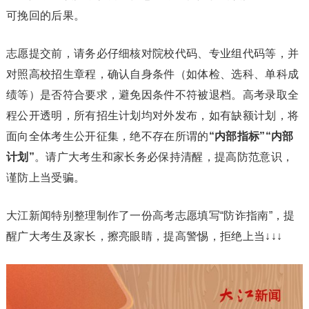
可挽回的后果。
志愿提交前，请务必仔细核对院校代码、专业组代码等，并
对照高校招生章程，确认自身条件（如体检、选科、单科成
绩等）是否符合要求，避免因条件不符被退档。高考录取全
程公开透明，所有招生计划均对外发布，如有缺额计划，将
面向全体考生公开征集，绝不存在所谓的
“内部指标”“内部
计划”
。请广大考生和家长务必保持清醒，提高防范意识，
谨防上当受骗。
大江新闻特别整理制作了一份高考志愿填写“防诈指南”，提
醒广大考生及家长，擦亮眼睛，提高警惕，拒绝上当↓↓↓