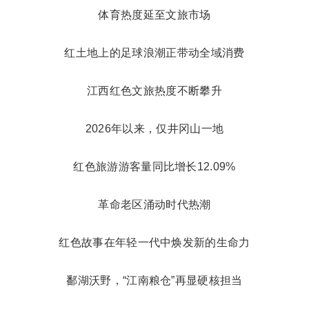
体育热度延至文旅市场
红土地上的足球浪潮正带动全域消费
江西红色文旅热度不断攀升
2026年以来，仅井冈山一地
红色旅游游客量同比增长12.09%
革命老区涌动时代热潮
红色故事在年轻一代中焕发新的生命力
鄱湖沃野，“江南粮仓”再显硬核担当