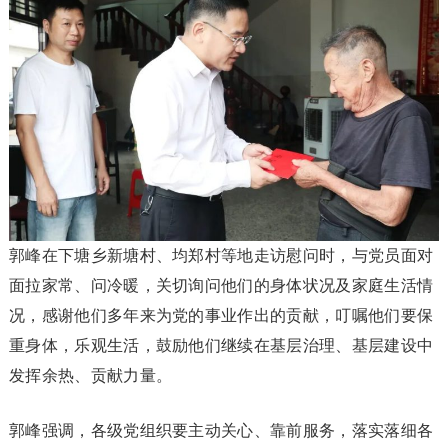
郭峰在下塘乡新塘村、均郑村等地走访慰问时，与党员面对
面拉家常、问冷暖，关切询问他们的身体状况及家庭生活情
况，感谢他们多年来为党的事业作出的贡献，叮嘱他们要保
重身体，乐观生活，鼓励他们继续在基层治理、基层建设中
发挥余热、贡献力量。
郭峰强调，各级党组织要主动关心、靠前服务，落实落细各