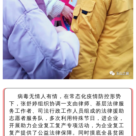
病毒无情人有情，在常态化疫情防控形势
下，张舒婷组织协调一支由律师、基层法律服
务工作者、司法行政工作人员组成的法律援助
志愿者服务队，多次利用特殊节日，进企业，
开展助力企业复工复产专项活动，为企业复工
复产提供了公益法律保障。同时摸底全县贫困