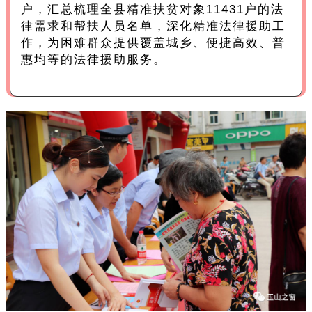
户，汇总梳理全县精准扶贫对象11431户的法
律需求和帮扶人员名单，深化精准法律援助工
作，为困难群众提供覆盖城乡、便捷高效、普
惠均等的法律援助服务。