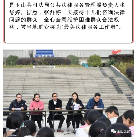
是玉山县司法局公共法律服务管理股负责人张
舒婷。据悉，张舒婷一天接待十几批咨询法律
问题的群众，全心全意维护困难群众合法权
益，被当地群众称为“最美法律服务工作者”。