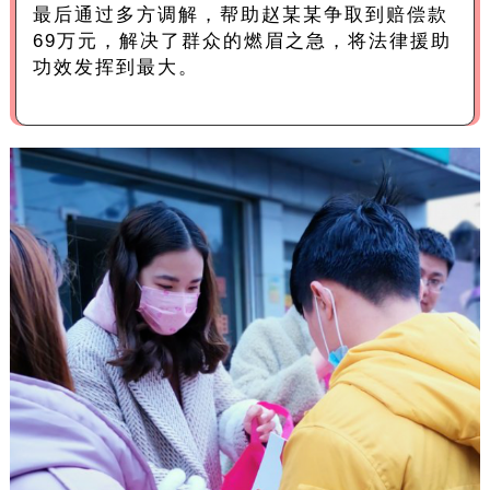
最后通过多方调解，帮助赵某某争取到赔偿款
69万元，解决了群众的燃眉之急，将法律援助
功效发挥到最大。