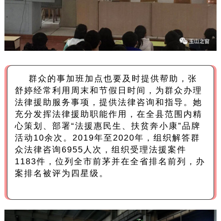
群众的事加班加点也要及时提供帮助，张
舒婷经常利用周末和节假日时间，为群众办理
法律援助服务事项，提供法律咨询和指导。她
充分发挥法律援助职能作用，在全县范围内精
心策划、部署“法援惠民生、扶贫奔小康”品牌
活动10余次。2019年至2020年，组织解答群
众法律咨询6955人次，组织受理法援案件
1183件，位列全市前茅并在全省排名前列，办
案排名被评为四星级。