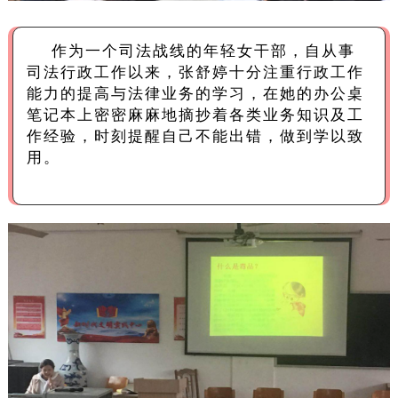
作为一个司法战线的年轻女干部，自从事
司法行政工作以来，张舒婷十分注重行政工作
能力的提高与法律业务的学习，在她的办公桌
笔记本上密密麻麻地摘抄着各类业务知识及工
作经验，时刻提醒自己不能出错，做到学以致
用。